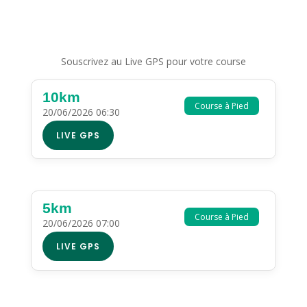
Souscrivez au Live GPS pour votre course
10km
Course à Pied
20/06/2026 06:30
LIVE GPS
5km
Course à Pied
20/06/2026 07:00
LIVE GPS