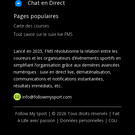
Chat en Direct
Pages populaires
Carte des courses
Tout savoir sur le suivi live FMS
Lancé en 2025, FMS révolutionne la relation entre les
coureurs et les organisateurs d’événements sportifs en
simplifiant l’organisation grâce aux dernières avancées
numériques : suivi en direct live, dématérialisation,
communications et notifications instantanées,
résultats immédiats, etc..
info@followmysport.com

Follow My Sport | © 2026 Tous droits réservés | Fait
à Lille avec passion |
Données personnelles
|
CGU