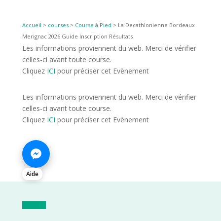
Accueil
>
courses
>
Course à Pied
>
La Decathlonienne Bordeaux
Merignac 2026 Guide Inscription Résultats
Les informations proviennent du web. Merci de vérifier
celles-ci avant toute course.
Cliquez
ICI
pour préciser cet Evènement
Les informations proviennent du web. Merci de vérifier
celles-ci avant toute course.
Cliquez
ICI
pour préciser cet Evènement
Aide