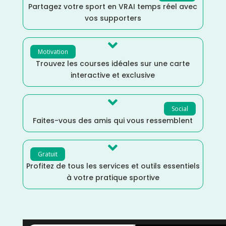
Partagez votre sport en VRAI temps réel avec
vos supporters

Motivation
Trouvez les courses idéales sur une carte
interactive et exclusive

Social
Faites-vous des amis qui vous ressemblent

Gratuit
Profitez de tous les services et outils essentiels
à votre pratique sportive