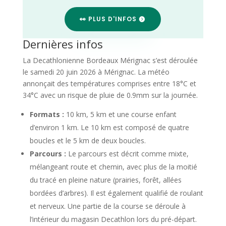
👀 PLUS D'INFOS
Dernières infos
La Decathlonienne Bordeaux Mérignac s’est déroulée
le samedi 20 juin 2026 à Mérignac. La météo
annonçait des températures comprises entre 18°C et
34°C avec un risque de pluie de 0.9mm sur la journée.
Formats :
10 km, 5 km et une course enfant
d’environ 1 km. Le 10 km est composé de quatre
boucles et le 5 km de deux boucles.
Parcours :
Le parcours est décrit comme mixte,
mélangeant route et chemin, avec plus de la moitié
du tracé en pleine nature (prairies, forêt, allées
bordées d’arbres). Il est également qualifié de roulant
et nerveux. Une partie de la course se déroule à
l’intérieur du magasin Decathlon lors du pré-départ.