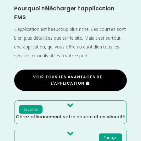
Pourquoi télécharger l’application
FMS
L’application est beaucoup plus riche. Les courses sont
bien plus détaillées que sur le site. Mais c’est surtout
une application, qui vous offre au quotidien tous les
services et outils utiles à votre sport.
VOIR TOUS LES AVANTAGES DE
L'APPLICATION

Sécurité
Gérez efficacement votre course et en sécurité

Partage