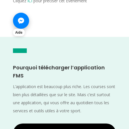
Cliquez
ICI
pour préciser cet Evènement
Aide
Pourquoi télécharger l’application
FMS
L’application est beaucoup plus riche. Les courses sont
bien plus détaillées que sur le site. Mais c’est surtout
une application, qui vous offre au quotidien tous les
services et outils utiles à votre sport.