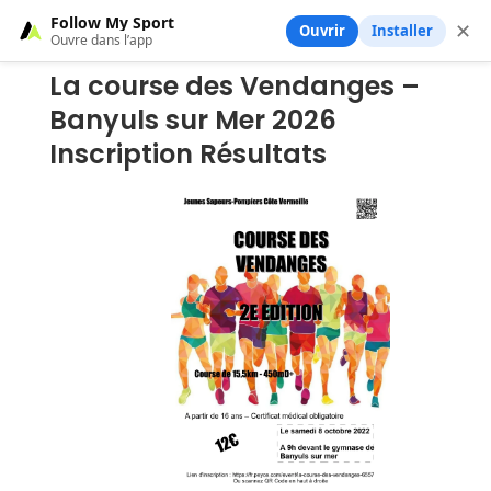
Follow My Sport
✕
Ouvrir
Installer
Ouvre dans l’app
La course des Vendanges –
Banyuls sur Mer 2026
Inscription Résultats