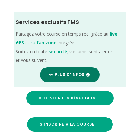
Services exclusifs FMS
Partagez votre course en temps réel grâce au
live
GPS
et sa
fan zone
intégrée.
Sortez en toute
sécurité
; vos amis sont alertés
et vous suivent.
👀 PLUS D'INFOS
RECEVOIR LES RÉSULTATS
S'INSCRIRE À LA COURSE