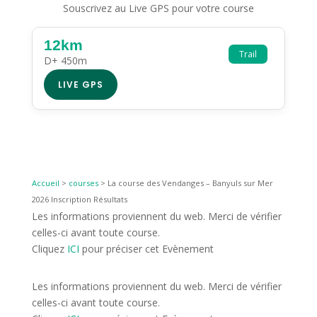
Souscrivez au Live GPS pour votre course
12km
Trail
D+ 450m
LIVE GPS
Accueil
>
courses
>
La course des Vendanges – Banyuls sur Mer
2026 Inscription Résultats
Les informations proviennent du web. Merci de vérifier
celles-ci avant toute course.
Cliquez
ICI
pour préciser cet Evènement
Les informations proviennent du web. Merci de vérifier
celles-ci avant toute course.