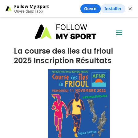
Follow My Sport
✕
Ouvrir
Installer
Ouvre dans l’app
La course des iles du frioul
2025 Inscription Résultats