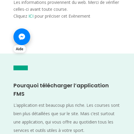
Les informations proviennent du web. Merci de vérifier
celles-ci avant toute course.
Cliquez
ICI
pour préciser cet Evènement
Aide
Pourquoi télécharger l’application
FMS
L’application est beaucoup plus riche. Les courses sont
bien plus détaillées que sur le site. Mais c’est surtout
une application, qui vous offre au quotidien tous les
services et outils utiles à votre sport.