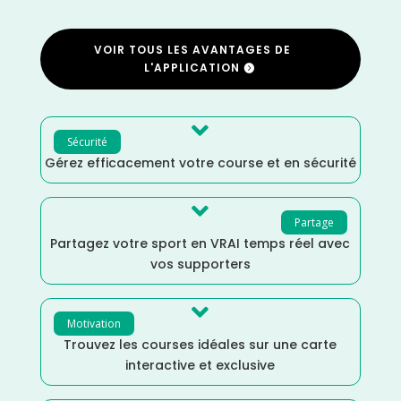
VOIR TOUS LES AVANTAGES DE
L'APPLICATION

Sécurité
Gérez efficacement votre course et en sécurité

Partage
Partagez votre sport en VRAI temps réel avec
vos supporters

Motivation
Trouvez les courses idéales sur une carte
interactive et exclusive