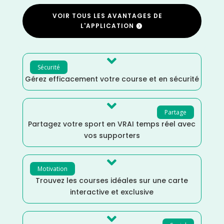
VOIR TOUS LES AVANTAGES DE
L'APPLICATION

Sécurité
Gérez efficacement votre course et en sécurité

Partage
Partagez votre sport en VRAI temps réel avec
vos supporters

Motivation
Trouvez les courses idéales sur une carte
interactive et exclusive
