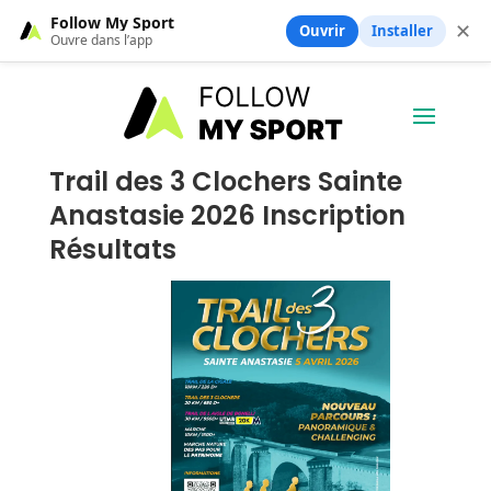
Follow My Sport
✕
Ouvrir
Installer
Ouvre dans l’app
Trail des 3 Clochers Sainte
Anastasie 2026 Inscription
Résultats