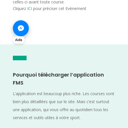
celles-ci avant toute course.
Cliquez
ICI
pour préciser cet Evènement
Aide
Pourquoi télécharger l’application
FMS
L’application est beaucoup plus riche. Les courses sont
bien plus détaillées que sur le site. Mais c’est surtout
une application, qui vous offre au quotidien tous les
services et outils utiles à votre sport.