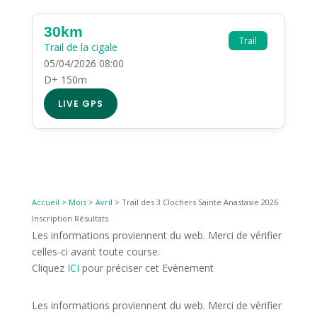
30km
Trail
Trail de la cigale
05/04/2026 08:00
D+ 150m
LIVE GPS
Accueil
>
Mois
>
Avril
>
Trail des 3 Clochers Sainte Anastasie 2026
Inscription Résultats
Les informations proviennent du web. Merci de vérifier
celles-ci avant toute course.
Cliquez
ICI
pour préciser cet Evènement
Les informations proviennent du web. Merci de vérifier