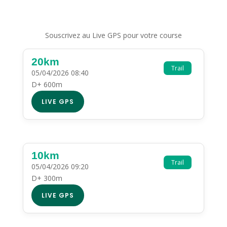
Souscrivez au Live GPS pour votre course
20km
Trail
05/04/2026 08:40
D+ 600m
LIVE GPS
10km
Trail
05/04/2026 09:20
D+ 300m
LIVE GPS