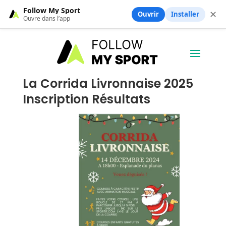
Follow My Sport
✕
Ouvrir
Installer
Ouvre dans l’app
La Corrida Livronnaise 2025
Inscription Résultats