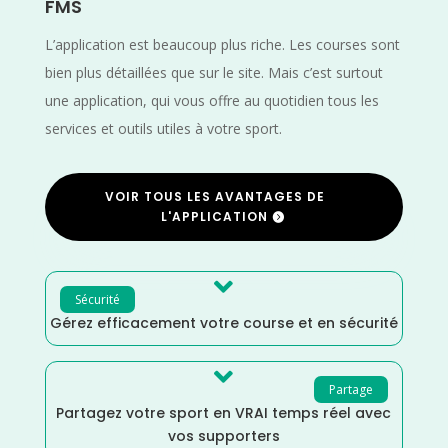
FMS
L’application est beaucoup plus riche. Les courses sont
bien plus détaillées que sur le site. Mais c’est surtout
une application, qui vous offre au quotidien tous les
services et outils utiles à votre sport.
VOIR TOUS LES AVANTAGES DE
L'APPLICATION

Sécurité
Gérez efficacement votre course et en sécurité

Partage
Partagez votre sport en VRAI temps réel avec
vos supporters