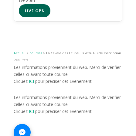
D+ 80m
LIVE GPS
Accueil
>
courses
>
La Cavale des Ecureuils 2026 Guide Inscription
Résultats
Les informations proviennent du web. Merci de vérifier
celles-ci avant toute course.
Cliquez
ICI
pour préciser cet Evènement
Les informations proviennent du web. Merci de vérifier
celles-ci avant toute course.
Cliquez
ICI
pour préciser cet Evènement