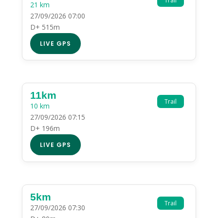
Trail
21 km
27/09/2026 07:00
D+ 515m
LIVE GPS
11km
Trail
10 km
27/09/2026 07:15
D+ 196m
LIVE GPS
5km
Trail
27/09/2026 07:30