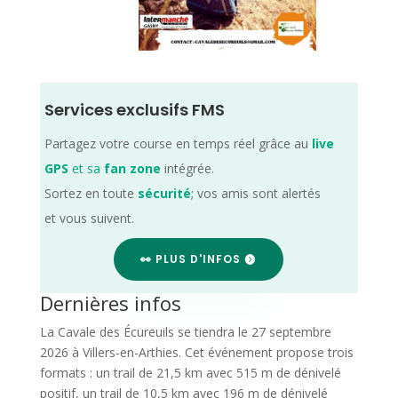
Services exclusifs FMS
Partagez votre course en temps réel grâce au
live
GPS
et sa
fan zone
intégrée.
Sortez en toute
sécurité
; vos amis sont alertés
et vous suivent.
👀 PLUS D'INFOS
Dernières infos
La Cavale des Écureuils se tiendra le 27 septembre
2026 à Villers-en-Arthies. Cet événement propose trois
formats : un trail de 21,5 km avec 515 m de dénivelé
positif, un trail de 10,5 km avec 196 m de dénivelé