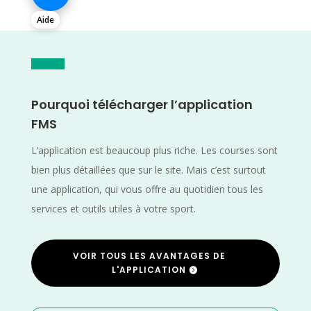
Aide
Pourquoi télécharger l’application
FMS
L’application est beaucoup plus riche. Les courses sont
bien plus détaillées que sur le site. Mais c’est surtout
une application, qui vous offre au quotidien tous les
services et outils utiles à votre sport.
VOIR TOUS LES AVANTAGES DE
L'APPLICATION