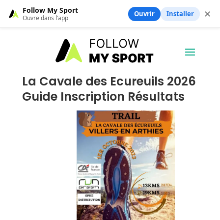
Follow My Sport
✕
Ouvrir
Installer
Ouvre dans l’app
La Cavale des Ecureuils 2026
Guide Inscription Résultats