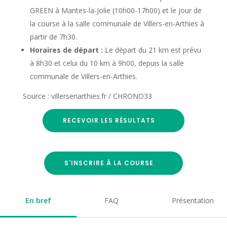
GREEN à Mantes-la-Jolie (10h00-17h00) et le jour de
la course à la salle communale de Villers-en-Arthies à
partir de 7h30.
Horaires de départ :
Le départ du 21 km est prévu
à 8h30 et celui du 10 km à 9h00, depuis la salle
communale de Villers-en-Arthies.
Source : villersenarthies.fr / CHRONO33
RECEVOIR LES RÉSULTATS
S'INSCRIRE À LA COURSE
En bref
FAQ
Présentation