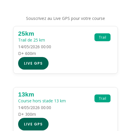
Souscrivez au Live GPS pour votre course
25km
Trail
Trail de 25 km
14/05/2026 00:00
D+ 600m
LIVE GPS
13km
Trail
Course hors stade 13 km
14/05/2026 00:00
D+ 300m
LIVE GPS