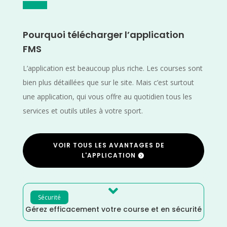
Pourquoi télécharger l’application
FMS
L’application est beaucoup plus riche. Les courses sont
bien plus détaillées que sur le site. Mais c’est surtout
une application, qui vous offre au quotidien tous les
services et outils utiles à votre sport.
VOIR TOUS LES AVANTAGES DE
L'APPLICATION

Sécurité
Gérez efficacement votre course et en sécurité