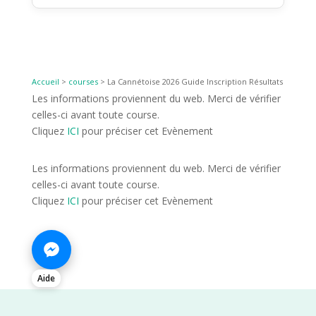
Accueil
>
courses
>
La Cannétoise 2026 Guide Inscription Résultats
Les informations proviennent du web. Merci de vérifier
celles-ci avant toute course.
Cliquez
ICI
pour préciser cet Evènement
Les informations proviennent du web. Merci de vérifier
celles-ci avant toute course.
Cliquez
ICI
pour préciser cet Evènement
Aide