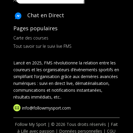
Ads pour les marques
Chat en Direct
Pages populaires
Carte des courses
Tout savoir sur le suivi live FMS
Lancé en 2025, FMS révolutionne la relation entre les
coureurs et les organisateurs d’événements sportifs en
simplifiant l’organisation grâce aux dernières avancées
numériques : suivi en direct live, dématérialisation,
communications et notifications instantanées,
résultats immédiats, etc..
info@followmysport.com

Follow My Sport | © 2026 Tous droits réservés | Fait
à Lille avec passion |
Données personnelles
|
CGU