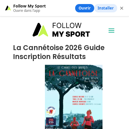
Follow My Sport
✕
Ouvrir
Installer
Ouvre dans l’app
La Cannétoise 2026 Guide
Inscription Résultats