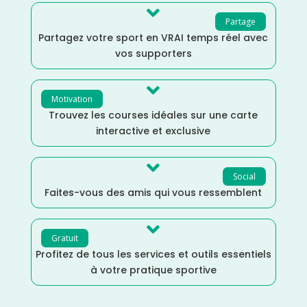

Partage
Partagez votre sport en VRAI temps réel avec
vos supporters

Motivation
Trouvez les courses idéales sur une carte
interactive et exclusive

Social
Faites-vous des amis qui vous ressemblent

Gratuit
Profitez de tous les services et outils essentiels
à votre pratique sportive