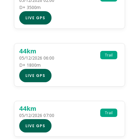
05/12/2026 02:00
D+ 3500m
LIVE GPS
44km
Trail
05/12/2026 06:00
D+ 1800m
LIVE GPS
44km
Trail
05/12/2026 07:00
LIVE GPS