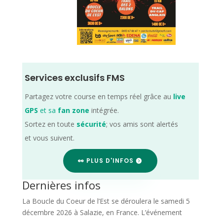
Services exclusifs FMS
Partagez votre course en temps réel grâce au
live
GPS
et sa
fan zone
intégrée.
Sortez en toute
sécurité
; vos amis sont alertés
et vous suivent.
👀 PLUS D'INFOS
Dernières infos
La Boucle du Coeur de l’Est se déroulera le samedi 5
décembre 2026 à Salazie, en France. L’événement