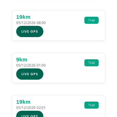
19km
Trail
05/12/2026 08:00
LIVE GPS
9km
Trail
05/12/2026 01:00
LIVE GPS
19km
Trail
05/12/2026 02:01
LIVE GPS