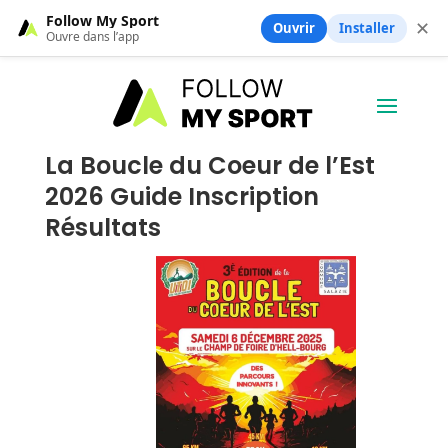
Follow My Sport
✕
Ouvrir
Installer
Ouvre dans l’app
La Boucle du Coeur de l’Est
2026 Guide Inscription
Résultats