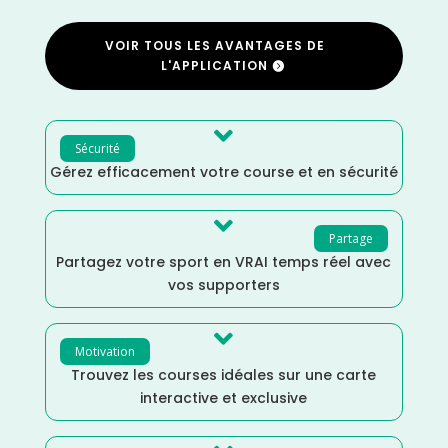
VOIR TOUS LES AVANTAGES DE
L'APPLICATION

Sécurité
Gérez efficacement votre course et en sécurité

Partage
Partagez votre sport en VRAI temps réel avec
vos supporters

Motivation
Trouvez les courses idéales sur une carte
interactive et exclusive