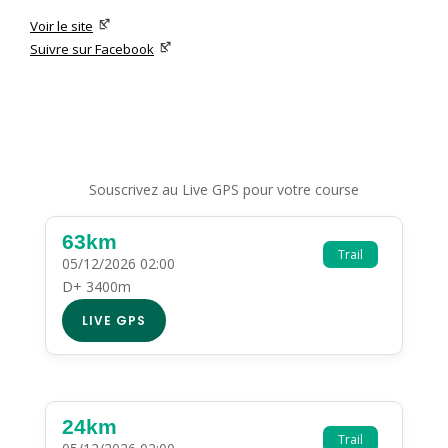
Voir le site
Suivre sur Facebook
Souscrivez au Live GPS pour votre course
63km
Trail
05/12/2026 02:00
D+ 3400m
LIVE GPS
24km
Trail