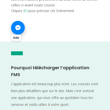
celles-ci avant toute course.
Cliquez
ICI
pour préciser cet Evènement
Aide
Pourquoi télécharger l’application
FMS
L’application est beaucoup plus riche. Les courses sont
bien plus détaillées que sur le site. Mais c’est surtout
une application, qui vous offre au quotidien tous les
services et outils utiles à votre sport.