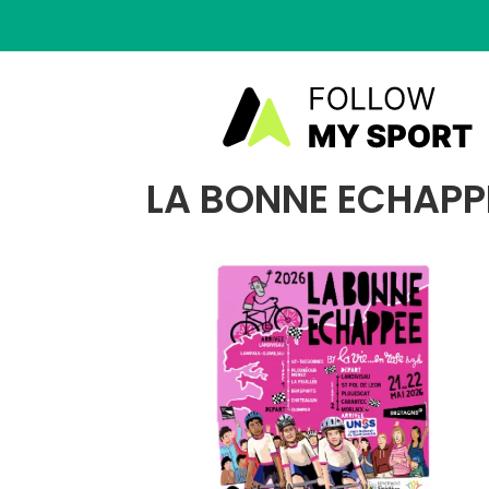
LA BONNE ECHAPPE