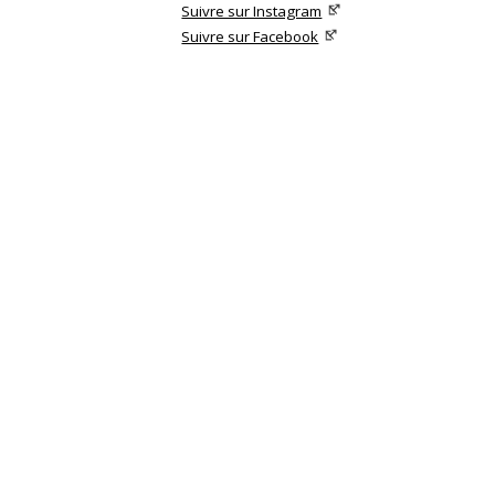
Suivre sur Instagram
Suivre sur Facebook