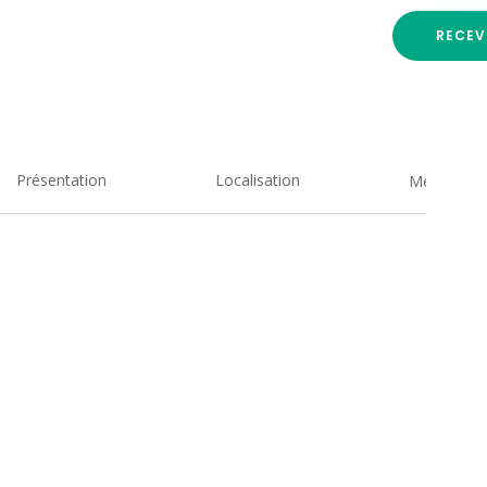
RECEV
Présentation
Localisation
Medias