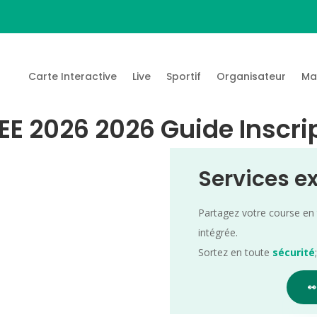
Carte Interactive
Live
Sportif
Organisateur
Ma
E 2026 2026 Guide Inscrip
Services e
Partagez votre course en
intégrée.
Sortez en toute
sécurité
