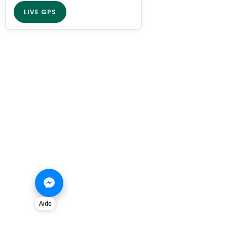
LIVE GPS
Aide