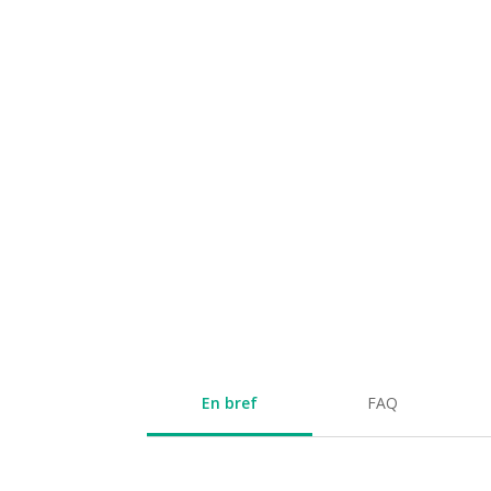
En bref
FAQ