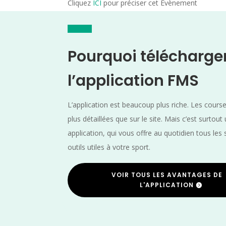
Cliquez
ICI
pour préciser cet Evènement
Pourquoi télécharge
l’application FMS
L’application est beaucoup plus riche. Les cours
plus détaillées que sur le site. Mais c’est surtout
application, qui vous offre au quotidien tous les 
outils utiles à votre sport.
VOIR TOUS LES AVANTAGES DE
L'APPLICATION