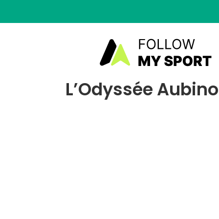
L’Odyssée Aubinoi