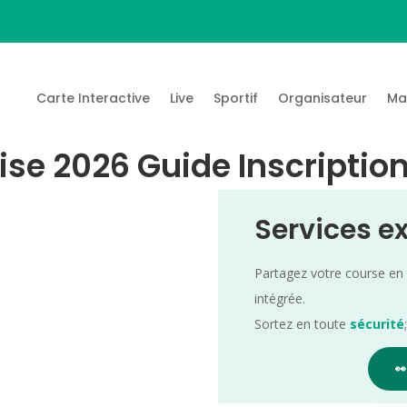
Carte Interactive
Live
Sportif
Organisateur
Ma
se 2026 Guide Inscription
Services e
Partagez votre course en
intégrée.
Sortez en toute
sécurité
