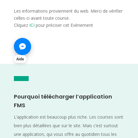
Les informations proviennent du web. Merci de vérifier
celles-ci avant toute course.
Cliquez
ICI
pour préciser cet Evènement
Aide
Pourquoi télécharger l’application
FMS
L’application est beaucoup plus riche. Les courses sont
bien plus détaillées que sur le site. Mais c’est surtout
une application, qui vous offre au quotidien tous les