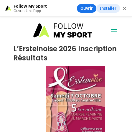
Follow My Sport
✕
Ouvrir
Installer
Ouvre dans l’app
L’Ersteinoise 2026 Inscription
Résultats