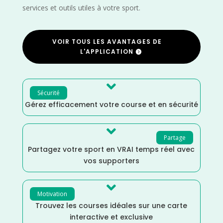
services et outils utiles à votre sport.
VOIR TOUS LES AVANTAGES DE
L'APPLICATION

Sécurité
Gérez efficacement votre course et en sécurité

Partage
Partagez votre sport en VRAI temps réel avec
vos supporters

Motivation
Trouvez les courses idéales sur une carte
interactive et exclusive