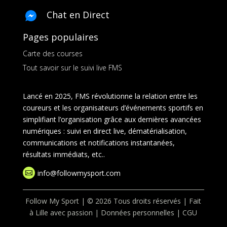
Chat en Direct
Pages populaires
Carte des courses
Tout savoir sur le suivi live FMS
Lancé en 2025, FMS révolutionne la relation entre les
coureurs et les organisateurs d’événements sportifs en
simplifiant l’organisation grâce aux dernières avancées
numériques : suivi en direct live, dématérialisation,
communications et notifications instantanées,
résultats immédiats, etc..
info@followmysport.com

Follow My Sport | © 2026 Tous droits réservés | Fait
à Lille avec passion |
Données personnelles
|
CGU