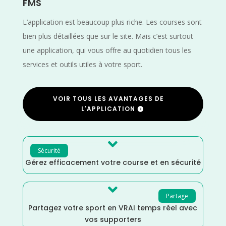
FMS
L’application est beaucoup plus riche. Les courses sont
bien plus détaillées que sur le site. Mais c’est surtout
une application, qui vous offre au quotidien tous les
services et outils utiles à votre sport.
VOIR TOUS LES AVANTAGES DE
L'APPLICATION

Sécurité
Gérez efficacement votre course et en sécurité

Partage
Partagez votre sport en VRAI temps réel avec
vos supporters