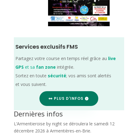
Services exclusifs FMS
Partagez votre course en temps réel grâce au
live
GPS
et sa
fan zone
intégrée.
Sortez en toute
sécurité
; vos amis sont alertés
et vous suivent.
👀 PLUS D'INFOS
Dernières infos
L’Armentieroise by night se déroulera le samedi 12
décembre 2026 à Armentières-en-Brie.