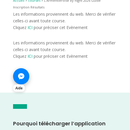
Accueil
>
courses
>
L’Armentieroise by night 2026 Guide
Inscription Résultats
Les informations proviennent du web. Merci de vérifier
celles-ci avant toute course.
Cliquez
ICI
pour préciser cet Evènement
Les informations proviennent du web. Merci de vérifier
celles-ci avant toute course.
Cliquez
ICI
pour préciser cet Evènement
Aide
Pourquoi télécharger l’application