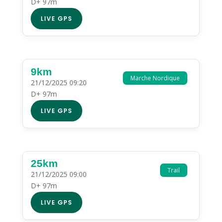
D+ 97m
LIVE GPS
9km
Marche Nordique
21/12/2025 09:20
D+ 97m
LIVE GPS
25km
Trail
21/12/2025 09:00
D+ 97m
LIVE GPS