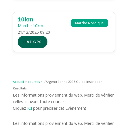
10km
Marche Nordique
Marche 10km
21/12/2025 09:20
LIVE GPS
Accueil
>
courses
>
L’Argentréenne 2026 Guide Inscription
Résultats
Les informations proviennent du web. Merci de vérifier
celles-ci avant toute course.
Cliquez
ICI
pour préciser cet Evènement
Les informations proviennent du web. Merci de vérifier