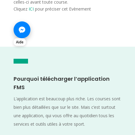
celles-ci avant toute course.
Cliquez
ICI
pour préciser cet Evènement
Aide
Pourquoi télécharger l’application
FMS
L’application est beaucoup plus riche. Les courses sont
bien plus détaillées que sur le site. Mais c’est surtout
une application, qui vous offre au quotidien tous les
services et outils utiles à votre sport.