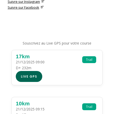
Suivre sur Instagram
Suivre sur Facebook
Souscrivez au Live GPS pour votre course
17km
Trail
21/12/2025 09:00
D+ 232m
LIVE GPS
10km
Trail
21/12/2025 09:15