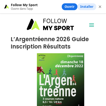
Follow My Sport
✕
Ouvrir
Installer
Ouvre dans l’app
L’Argentréenne 2026 Guide
Inscription Résultats