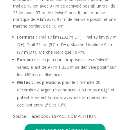
trail de 10 km avec 97 m de dénivelé positif, un trail de
25 km avec 97 m de dénivelé positif, une marche
nordique de 9 km avec 97 m de dénivelé positif, et une
marche nordique de 10 km.
Formats :
Trail 17 km (232 m D+), Trail 10 km (97 m
D+), Trail 25 km (97 m D+), Marche Nordique 9 km
(97 m D+), Marche Nordique 10 km.
Parcours :
Les parcours proposent des dénivelés
variés, allant de 97 m à 232 m de dénivelé positif sur
les différentes distances.
Météo :
Les prévisions pour le dimanche 20
décembre à Argentré annoncent un temps mitigé et
potentiellement humide, avec des températures
oscillant entre 2°C et 13°C.
Source : Facebook / ESPACE-COMPETITION