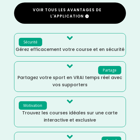
VOIR TOUS LES AVANTAGES DE
L'APPLICATION

Sécurité
Gérez efficacement votre course et en sécurité

Partage
Partagez votre sport en VRAI temps réel avec
vos supporters

Motivation
Trouvez les courses idéales sur une carte
interactive et exclusive
