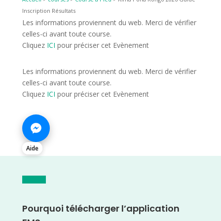
Inscription Résultats
Les informations proviennent du web. Merci de vérifier
celles-ci avant toute course.
Cliquez
ICI
pour préciser cet Evènement
Les informations proviennent du web. Merci de vérifier
celles-ci avant toute course.
Cliquez
ICI
pour préciser cet Evènement
Aide
Pourquoi télécharger l’application