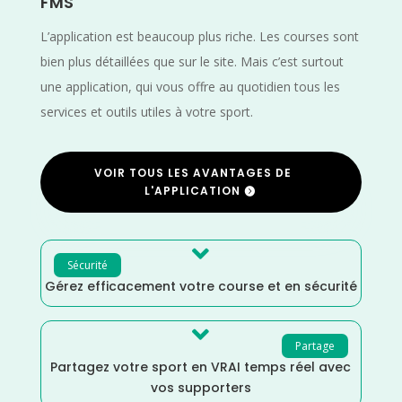
FMS
L’application est beaucoup plus riche. Les courses sont
bien plus détaillées que sur le site. Mais c’est surtout
une application, qui vous offre au quotidien tous les
services et outils utiles à votre sport.
VOIR TOUS LES AVANTAGES DE
L'APPLICATION

Sécurité
Gérez efficacement votre course et en sécurité

Partage
Partagez votre sport en VRAI temps réel avec
vos supporters