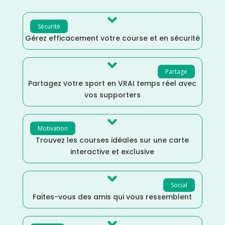

Sécurité
Gérez efficacement votre course et en sécurité

Partage
Partagez votre sport en VRAI temps réel avec
vos supporters

Motivation
Trouvez les courses idéales sur une carte
interactive et exclusive

Social
Faites-vous des amis qui vous ressemblent
