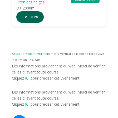
Piton des neiges
D+ 2000m
LIVE GPS
Accueil
>
Mois
>
Avril
>
Kilometre vertical de la Roche Ecrite 2025
Inscription Résultats
Les informations proviennent du web. Merci de vérifier
celles-ci avant toute course.
Cliquez
ICI
pour préciser cet Evènement
Les informations proviennent du web. Merci de vérifier
celles-ci avant toute course.
Cliquez
ICI
pour préciser cet Evènement