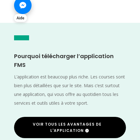
Aide
Pourquoi télécharger l’application
FMS
L’application est beaucoup plus riche. Les courses sont
bien plus détaillées que sur le site. Mais c’est surtout
une application, qui vous offre au quotidien tous les
services et outils utiles à votre sport.
VOIR TOUS LES AVANTAGES DE
L'APPLICATION