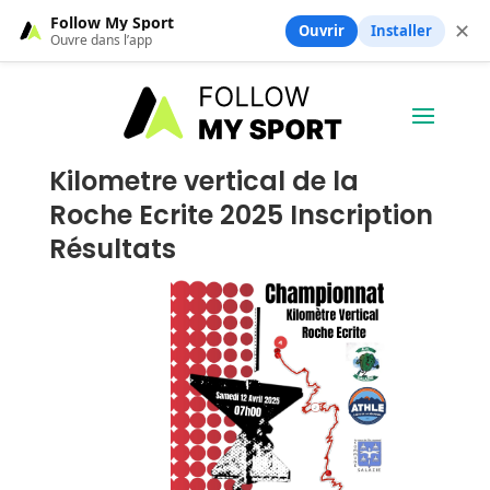
Follow My Sport
✕
Ouvrir
Installer
Ouvre dans l’app
Kilometre vertical de la
Roche Ecrite 2025 Inscription
Résultats