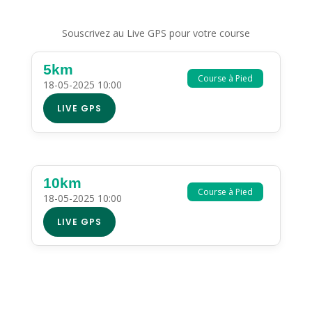
Souscrivez au Live GPS pour votre course
5km
Course à Pied
18-05-2025 10:00
LIVE GPS
10km
Course à Pied
18-05-2025 10:00
LIVE GPS