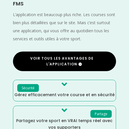
FMS
L’application est beaucoup plus riche. Les courses sont
bien plus détaillées que sur le site. Mais c’est surtout
une application, qui vous offre au quotidien tous les
services et outils utiles à votre sport.
VOIR TOUS LES AVANTAGES DE
L'APPLICATION

Sécurité
Gérez efficacement votre course et en sécurité

Partage
Partagez votre sport en VRAI temps réel avec
vos supporters