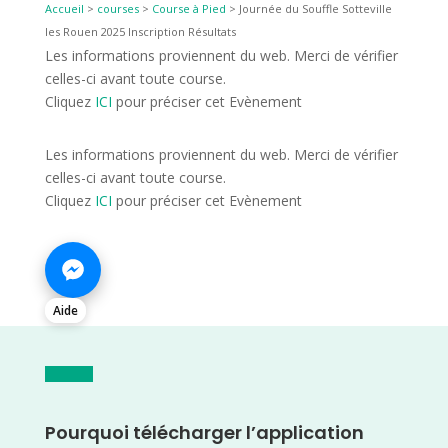
Accueil
>
courses
>
Course à Pied
>
Journée du Souffle Sotteville
les Rouen 2025 Inscription Résultats
Les informations proviennent du web. Merci de vérifier
celles-ci avant toute course.
Cliquez
ICI
pour préciser cet Evènement
Les informations proviennent du web. Merci de vérifier
celles-ci avant toute course.
Cliquez
ICI
pour préciser cet Evènement
Aide
Pourquoi télécharger l’application