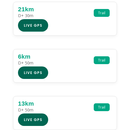
21km
Trail
D+ 30m
LIVE GPS
6km
Trail
D+ 50m
LIVE GPS
13km
Trail
D+ 50m
LIVE GPS