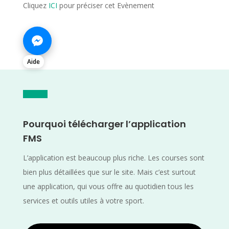
Cliquez
ICI
pour préciser cet Evènement
Aide
Pourquoi télécharger l’application
FMS
L’application est beaucoup plus riche. Les courses sont
bien plus détaillées que sur le site. Mais c’est surtout
une application, qui vous offre au quotidien tous les
services et outils utiles à votre sport.