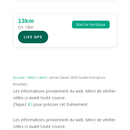
13km
Marche Nordique
D+ 10m
LIVE GPS
Accueil
>
Mois
>
Avril
>
Jarras Classic 2026 Guide Inscription
Résultats
Les informations proviennent du web. Merci de vérifier
celles-ci avant toute course.
Cliquez
ICI
pour préciser cet Evènement
Les informations proviennent du web. Merci de vérifier
celles-ci avant toute course.