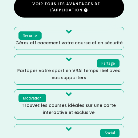
VOIR TOUS LES AVANTAGES DE
L'APPLICATION

Sécurité
Gérez efficacement votre course et en sécurité

Partage
Partagez votre sport en VRAI temps réel avec
vos supporters

Motivation
Trouvez les courses idéales sur une carte
interactive et exclusive

Social