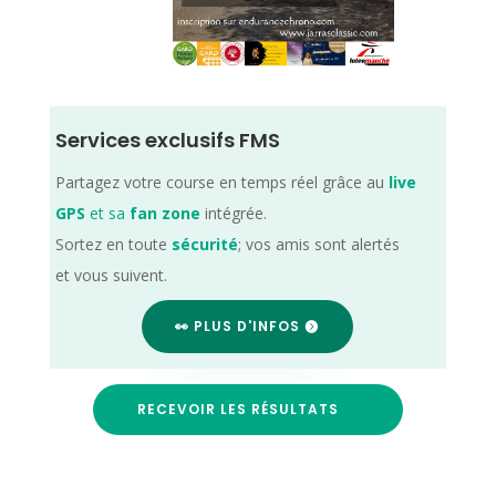
Services exclusifs FMS
Partagez votre course en temps réel grâce au
live
GPS
et sa
fan zone
intégrée.
Sortez en toute
sécurité
; vos amis sont alertés
et vous suivent.
👀 PLUS D'INFOS
RECEVOIR LES RÉSULTATS