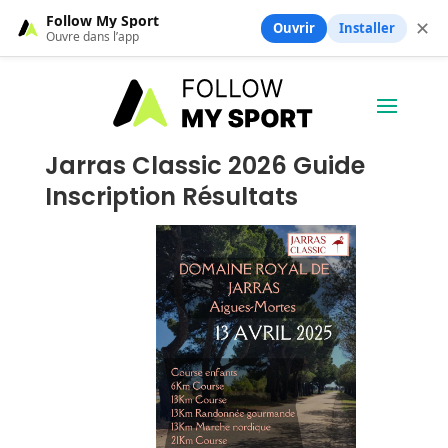
Follow My Sport
✕
Ouvrir
Installer
Ouvre dans l’app
Jarras Classic 2026 Guide
Inscription Résultats