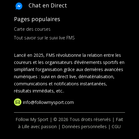
Chat en Direct
Pages populaires
Carte des courses
Tout savoir sur le suivi live FMS
Lancé en 2025, FMS révolutionne la relation entre les
coureurs et les organisateurs d’événements sportifs en
simplifiant l’organisation grâce aux dernières avancées
numériques : suivi en direct live, dématérialisation,
communications et notifications instantanées,
résultats immédiats, etc..
info@followmysport.com

Follow My Sport | © 2026 Tous droits réservés | Fait
à Lille avec passion |
Données personnelles
|
CGU