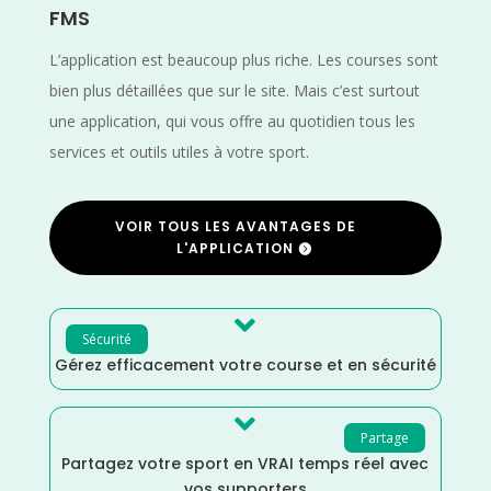
FMS
L’application est beaucoup plus riche. Les courses sont
bien plus détaillées que sur le site. Mais c’est surtout
une application, qui vous offre au quotidien tous les
services et outils utiles à votre sport.
VOIR TOUS LES AVANTAGES DE
L'APPLICATION

Sécurité
Gérez efficacement votre course et en sécurité

Partage
Partagez votre sport en VRAI temps réel avec
vos supporters