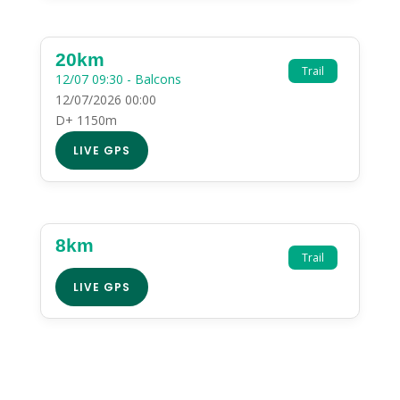
20km
Trail
12/07 09:30 - Balcons
12/07/2026 00:00
D+ 1150m
LIVE GPS
8km
Trail
LIVE GPS