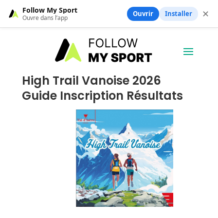
Follow My Sport
✕
Ouvrir
Installer
Ouvre dans l’app
High Trail Vanoise 2026
Guide Inscription Résultats