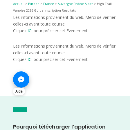
Accueil
>
Europe
>
France
>
Auvergne Rhône Alpes
>
High Trail
Vanoise 2026 Guide Inscription Résultats
Les informations proviennent du web. Merci de vérifier
celles-ci avant toute course.
Cliquez
ICI
pour préciser cet Evènement
Les informations proviennent du web. Merci de vérifier
celles-ci avant toute course.
Cliquez
ICI
pour préciser cet Evènement
Aide
Pourquoi télécharger l’application