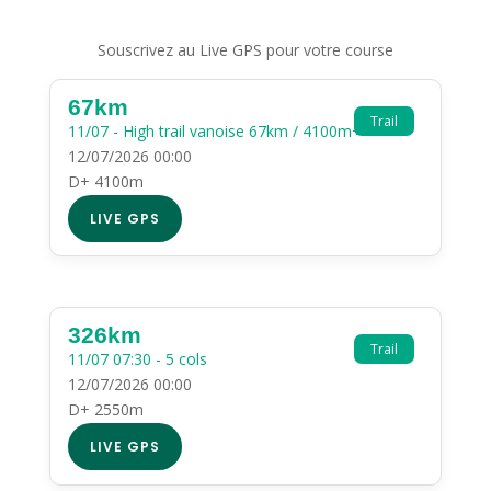
Souscrivez au Live GPS pour votre course
67km
Trail
11/07 - High trail vanoise 67km / 4100m+
12/07/2026 00:00
D+ 4100m
LIVE GPS
326km
Trail
11/07 07:30 - 5 cols
12/07/2026 00:00
D+ 2550m
LIVE GPS