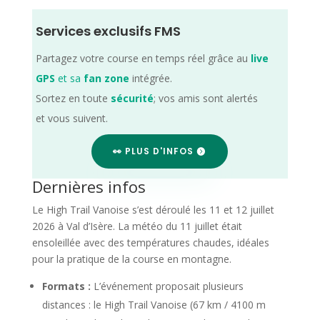
Services exclusifs FMS
Partagez votre course en temps réel grâce au
live
GPS
et sa
fan zone
intégrée.
Sortez en toute
sécurité
; vos amis sont alertés
et vous suivent.
👀 PLUS D'INFOS
Dernières infos
Le High Trail Vanoise s’est déroulé les 11 et 12 juillet
2026 à Val d’Isère. La météo du 11 juillet était
ensoleillée avec des températures chaudes, idéales
pour la pratique de la course en montagne.
Formats :
L’événement proposait plusieurs
distances : le High Trail Vanoise (67 km / 4100 m