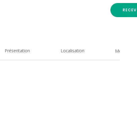
RECEV
Présentation
Localisation
Medias