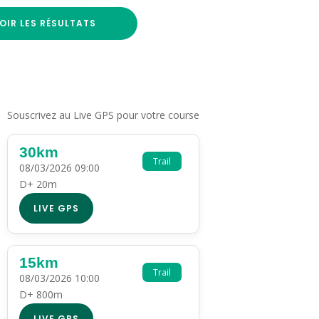
OIR LES RÉSULTATS
Souscrivez au Live GPS pour votre course
30km
Trail
08/03/2026 09:00
D+ 20m
LIVE GPS
15km
Trail
08/03/2026 10:00
D+ 800m
LIVE GPS