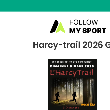
Harcy-trail 2026 