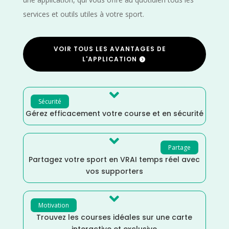
services et outils utiles à votre sport.
VOIR TOUS LES AVANTAGES DE
L'APPLICATION

Sécurité
Gérez efficacement votre course et en sécurité

Partage
Partagez votre sport en VRAI temps réel avec
vos supporters

Motivation
Trouvez les courses idéales sur une carte
interactive et exclusive