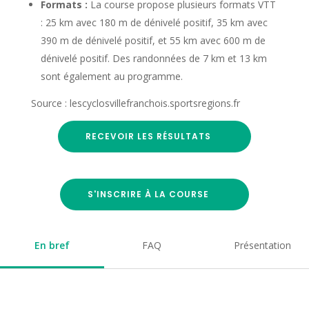
Formats :
La course propose plusieurs formats VTT
: 25 km avec 180 m de dénivelé positif, 35 km avec
390 m de dénivelé positif, et 55 km avec 600 m de
dénivelé positif. Des randonnées de 7 km et 13 km
sont également au programme.
Source : lescyclosvillefranchois.sportsregions.fr
RECEVOIR LES RÉSULTATS
S'INSCRIRE À LA COURSE
En bref
FAQ
Présentation