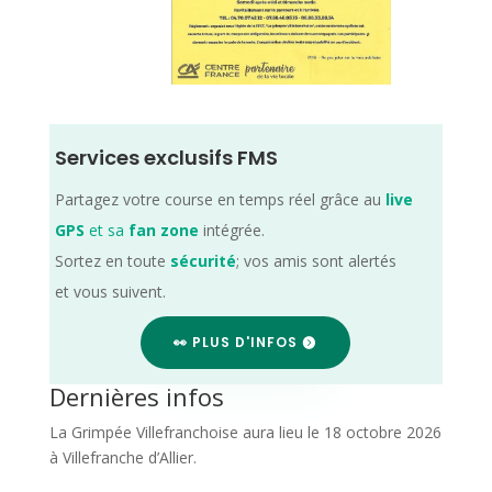
Services exclusifs FMS
Partagez votre course en temps réel grâce au
live
GPS
et sa
fan zone
intégrée.
Sortez en toute
sécurité
; vos amis sont alertés
et vous suivent.
👀 PLUS D'INFOS
Dernières infos
La Grimpée Villefranchoise aura lieu le 18 octobre 2026
à Villefranche d’Allier.