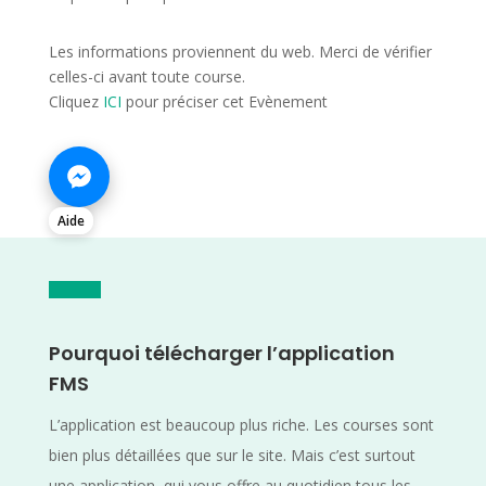
Les informations proviennent du web. Merci de vérifier
celles-ci avant toute course.
Cliquez
ICI
pour préciser cet Evènement
Aide
Pourquoi télécharger l’application
FMS
L’application est beaucoup plus riche. Les courses sont
bien plus détaillées que sur le site. Mais c’est surtout
une application, qui vous offre au quotidien tous les