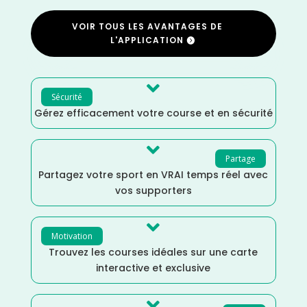
VOIR TOUS LES AVANTAGES DE
L'APPLICATION

Sécurité
Gérez efficacement votre course et en sécurité

Partage
Partagez votre sport en VRAI temps réel avec
vos supporters

Motivation
Trouvez les courses idéales sur une carte
interactive et exclusive
