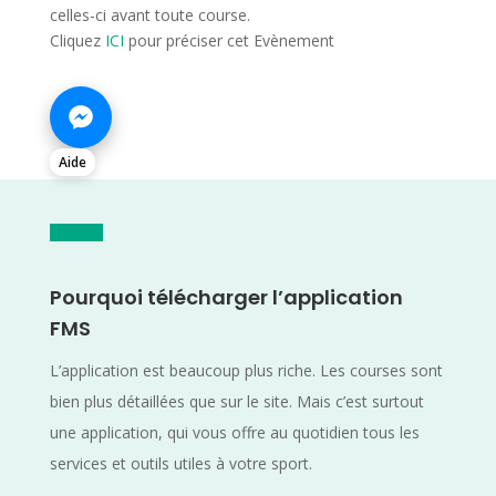
celles-ci avant toute course.
Cliquez
ICI
pour préciser cet Evènement
Aide
Pourquoi télécharger l’application
FMS
L’application est beaucoup plus riche. Les courses sont
bien plus détaillées que sur le site. Mais c’est surtout
une application, qui vous offre au quotidien tous les
services et outils utiles à votre sport.