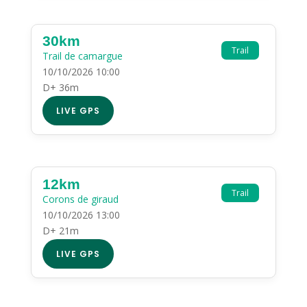
30km
Trail
Trail de camargue
10/10/2026 10:00
D+ 36m
LIVE GPS
12km
Trail
Corons de giraud
10/10/2026 13:00
D+ 21m
LIVE GPS