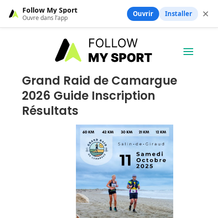
Follow My Sport
✕
Ouvrir
Installer
Ouvre dans l’app
Grand Raid de Camargue
2026 Guide Inscription
Résultats