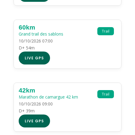
60km
Trail
Grand trail des sablons
10/10/2026 07:00
D+ 54m
LIVE GPS
42km
Trail
Marathon de camargue 42 km
10/10/2026 09:00
D+ 39m
LIVE GPS