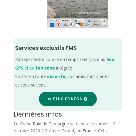
Services exclusifs FMS
Partagez votre course en temps réel grâce au
live
GPS
et sa
fan zone
intégrée.
Sortez en toute
sécurité
; vos amis sont alertés
et vous suivent.
👀 PLUS D'INFOS
Dernières infos
Le Grand Raid de Camargue se tiendra le samedi 10
octobre 2026 à Salin de Giraud, en France. Cette