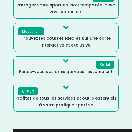
Partagez votre sport en VRAI temps réel avec
vos supporters

Motivation
Trouvez les courses idéales sur une carte
interactive et exclusive

Social
Faites-vous des amis qui vous ressemblent

Gratuit
Profitez de tous les services et outils essentiels
à votre pratique sportive