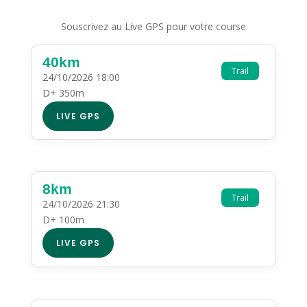
Souscrivez au Live GPS pour votre course
40km
Trail
24/10/2026 18:00
D+ 350m
LIVE GPS
8km
Trail
24/10/2026 21:30
D+ 100m
LIVE GPS