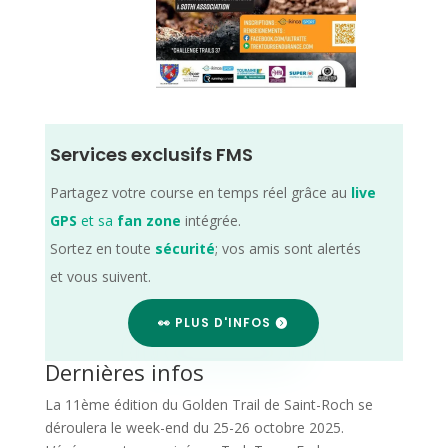
Services exclusifs FMS
Partagez votre course en temps réel grâce au
live
GPS
et sa
fan zone
intégrée.
Sortez en toute
sécurité
; vos amis sont alertés
et vous suivent.
👀 PLUS D'INFOS
Dernières infos
La 11ème édition du Golden Trail de Saint-Roch se
déroulera le week-end du 25-26 octobre 2025.