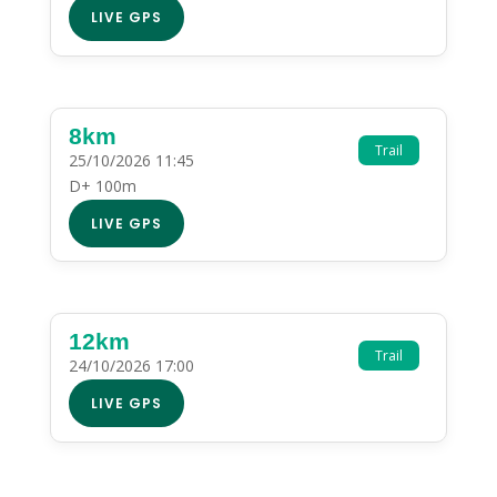
LIVE GPS
8km
Trail
25/10/2026 11:45
D+ 100m
LIVE GPS
12km
Trail
24/10/2026 17:00
LIVE GPS