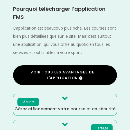
Pourquoi télécharger l’application
FMS
L’application est beaucoup plus riche. Les courses sont
bien plus détaillées que sur le site. Mais c’est surtout
une application, qui vous offre au quotidien tous les
services et outils utiles à votre sport.
VOIR TOUS LES AVANTAGES DE
L'APPLICATION

Sécurité
Gérez efficacement votre course et en sécurité

Partage