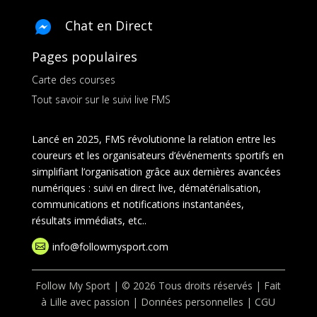
Chat en Direct
Pages populaires
Carte des courses
Tout savoir sur le suivi live FMS
Lancé en 2025, FMS révolutionne la relation entre les
coureurs et les organisateurs d’événements sportifs en
simplifiant l’organisation grâce aux dernières avancées
numériques : suivi en direct live, dématérialisation,
communications et notifications instantanées,
résultats immédiats, etc..
info@followmysport.com

Follow My Sport | © 2026 Tous droits réservés | Fait
à Lille avec passion |
Données personnelles
|
CGU