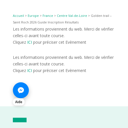
Accueil
>
Europe
>
France
>
Centre Val-de-Loire
>
Golden trail –
Saint Roch 2026 Guide Inscription Résultats
Les informations proviennent du web. Merci de vérifier
celles-ci avant toute course.
Cliquez
ICI
pour préciser cet Evènement
Les informations proviennent du web. Merci de vérifier
celles-ci avant toute course.
Cliquez
ICI
pour préciser cet Evènement
Aide