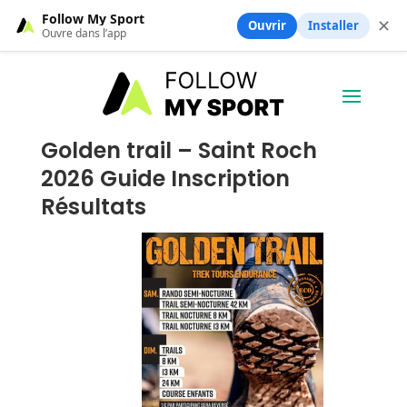
Follow My Sport
✕
Ouvrir
Installer
Ouvre dans l’app
Golden trail – Saint Roch
2026 Guide Inscription
Résultats