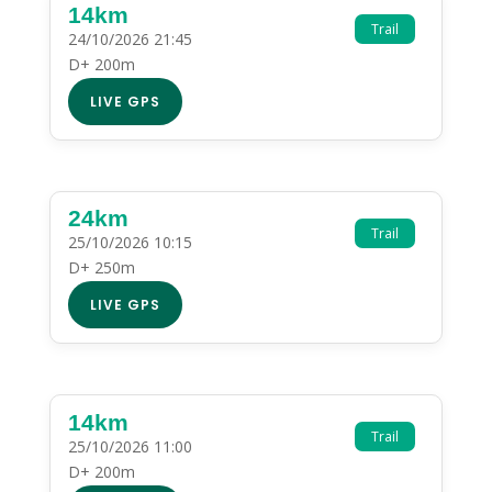
14km
Trail
24/10/2026 21:45
D+ 200m
LIVE GPS
24km
Trail
25/10/2026 10:15
D+ 250m
LIVE GPS
14km
Trail
25/10/2026 11:00
D+ 200m