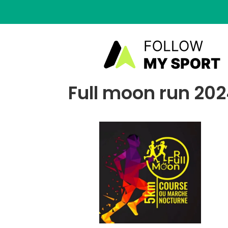
Full moon run 202