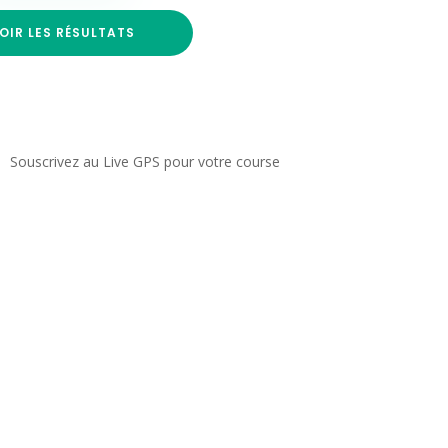
OIR LES RÉSULTATS
Souscrivez au Live GPS pour votre course