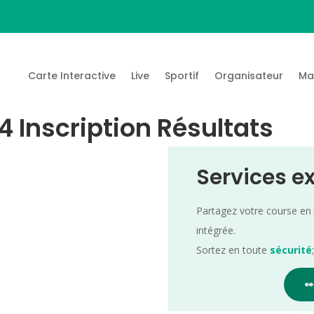
Carte Interactive
Live
Sportif
Organisateur
Ma
4 Inscription Résultats
Services e
Partagez votre course en
intégrée.
Sortez en toute
sécurité
