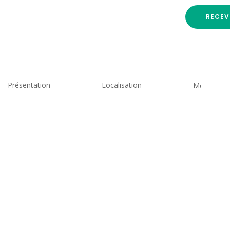
RECEV
Présentation
Localisation
Medias