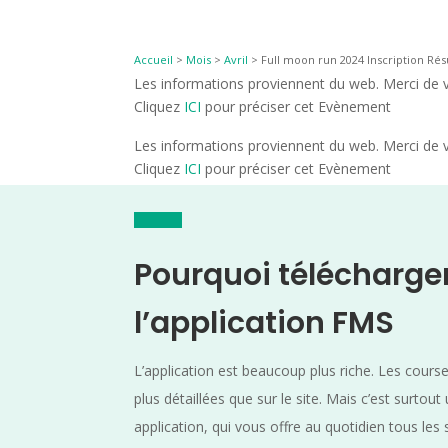
Accueil
>
Mois
>
Avril
>
Full moon run 2024 Inscription Rés
Les informations proviennent du web. Merci de vé
Cliquez
ICI
pour préciser cet Evènement
Les informations proviennent du web. Merci de vé
Cliquez
ICI
pour préciser cet Evènement
Pourquoi télécharge
l’application FMS
L’application est beaucoup plus riche. Les cours
plus détaillées que sur le site. Mais c’est surtout
application, qui vous offre au quotidien tous les 