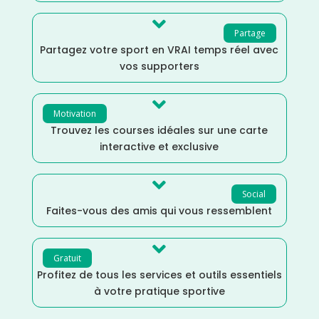

Partage
Partagez votre sport en VRAI temps réel avec
vos supporters

Motivation
Trouvez les courses idéales sur une carte
interactive et exclusive

Social
Faites-vous des amis qui vous ressemblent

Gratuit
Profitez de tous les services et outils essentiels
à votre pratique sportive