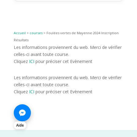
Accueil
>
courses
>
Foulées vertes de Mayenne 2024 Inscription
Résultats
Les informations proviennent du web. Merci de vérifier
celles-ci avant toute course.
Cliquez
ICI
pour préciser cet Evènement
Les informations proviennent du web. Merci de vérifier
celles-ci avant toute course.
Cliquez
ICI
pour préciser cet Evènement
Aide