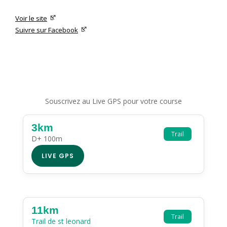
Voir le site
Suivre sur Facebook
Souscrivez au Live GPS pour votre course
3km
Trail
D+ 100m
LIVE GPS
11km
Trail
Trail de st leonard