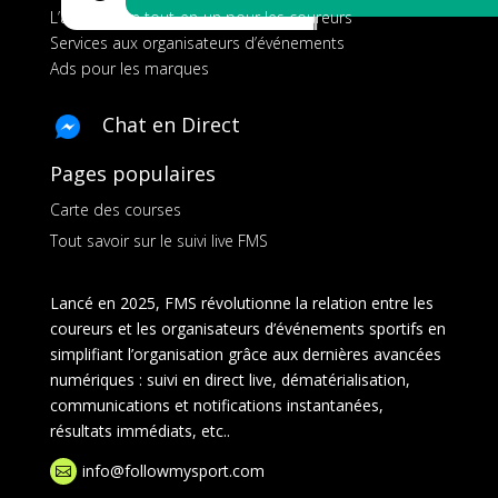
L’application tout-en-un pour les coureurs
Services aux organisateurs d’événements
Ads pour les marques
Chat en Direct
Pages populaires
Carte des courses
Tout savoir sur le suivi live FMS
Lancé en 2025, FMS révolutionne la relation entre les
coureurs et les organisateurs d’événements sportifs en
simplifiant l’organisation grâce aux dernières avancées
numériques : suivi en direct live, dématérialisation,
communications et notifications instantanées,
résultats immédiats, etc..
info@followmysport.com
