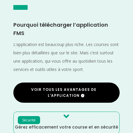
Pourquoi télécharger l’application
FMS
L’application est beaucoup plus riche. Les courses sont
bien plus détaillées que sur le site. Mais c’est surtout
une application, qui vous offre au quotidien tous les
services et outils utiles à votre sport.
VOIR TOUS LES AVANTAGES DE
L'APPLICATION

Sécurité
Gérez efficacement votre course et en sécurité