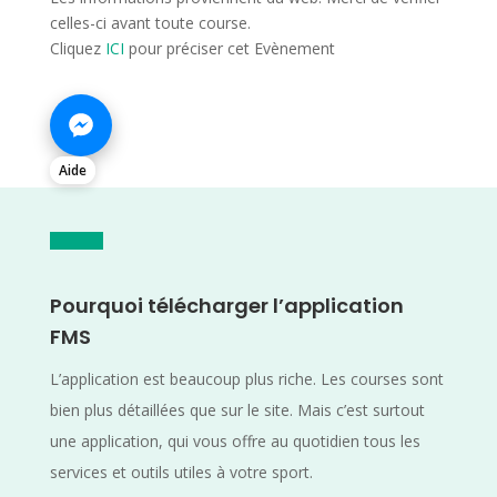
celles-ci avant toute course.
Cliquez
ICI
pour préciser cet Evènement
Aide
Pourquoi télécharger l’application
FMS
L’application est beaucoup plus riche. Les courses sont
bien plus détaillées que sur le site. Mais c’est surtout
une application, qui vous offre au quotidien tous les
services et outils utiles à votre sport.