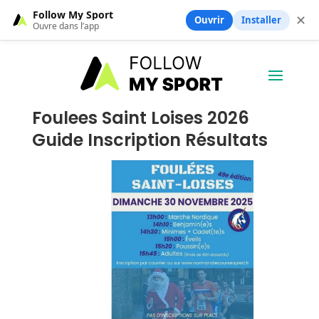
Follow My Sport
✕
Ouvrir
Installer
Ouvre dans l’app
Foulees Saint Loises 2026
Guide Inscription Résultats