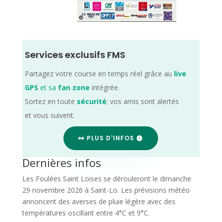
Services exclusifs FMS
Partagez votre course en temps réel grâce au
live
GPS
et sa
fan zone
intégrée.
Sortez en toute
sécurité
; vos amis sont alertés
et vous suivent.
👀 PLUS D'INFOS
Dernières infos
Les Foulées Saint Loises se dérouleront le dimanche
29 novembre 2026 à Saint-Lo. Les prévisions météo
annoncent des averses de pluie légère avec des
températures oscillant entre 4°C et 9°C.