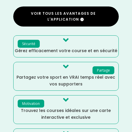
VOIR TOUS LES AVANTAGES DE
L'APPLICATION

Sécurité
Gérez efficacement votre course et en sécurité

Partage
Partagez votre sport en VRAI temps réel avec
vos supporters

Motivation
Trouvez les courses idéales sur une carte
interactive et exclusive