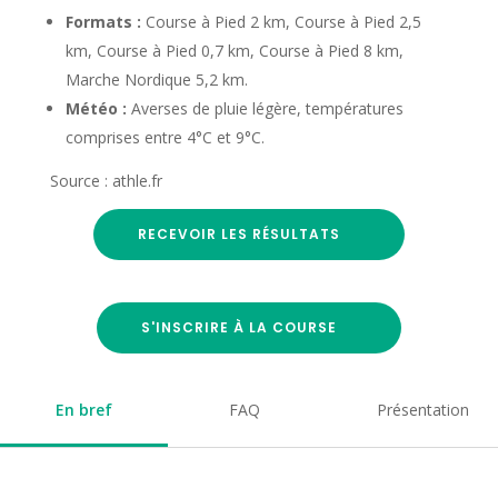
Formats :
Course à Pied 2 km, Course à Pied 2,5
km, Course à Pied 0,7 km, Course à Pied 8 km,
Marche Nordique 5,2 km.
Météo :
Averses de pluie légère, températures
comprises entre 4°C et 9°C.
Source : athle.fr
RECEVOIR LES RÉSULTATS
S'INSCRIRE À LA COURSE
En bref
FAQ
Présentation