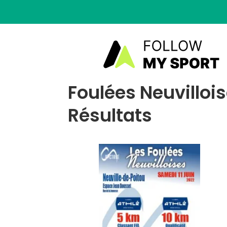
Foulées Neuvillois
Résultats