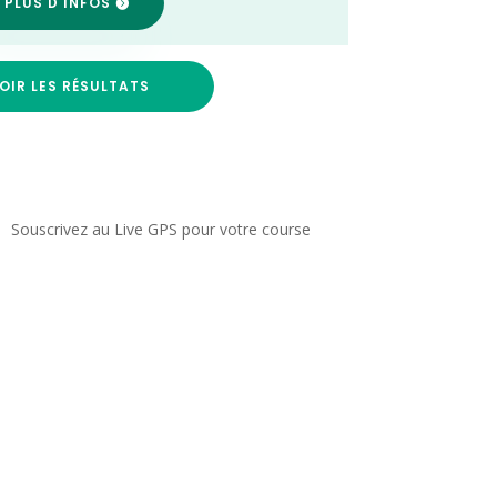
 PLUS D'INFOS
OIR LES RÉSULTATS
Souscrivez au Live GPS pour votre course