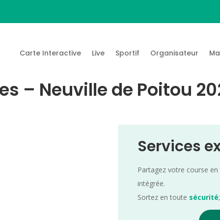
Carte Interactive
Live
Sportif
Organisateur
Ma
es – Neuville de Poitou 20
Services e
Partagez votre course en
intégrée.
Sortez en toute
sécurité