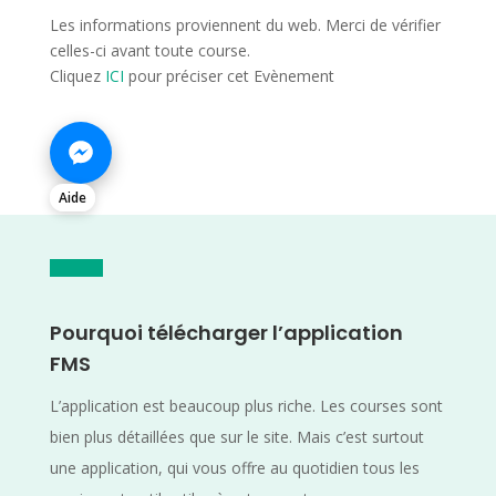
Les informations proviennent du web. Merci de vérifier
celles-ci avant toute course.
Cliquez
ICI
pour préciser cet Evènement
Aide
Pourquoi télécharger l’application
FMS
L’application est beaucoup plus riche. Les courses sont
bien plus détaillées que sur le site. Mais c’est surtout
une application, qui vous offre au quotidien tous les