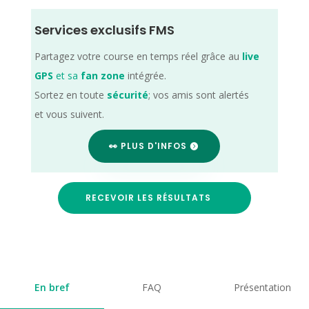
Services exclusifs FMS
Partagez votre course en temps réel grâce au
live
GPS
et sa
fan zone
intégrée.
Sortez en toute
sécurité
; vos amis sont alertés
et vous suivent.
👀 PLUS D'INFOS
RECEVOIR LES RÉSULTATS
En bref
FAQ
Présentation