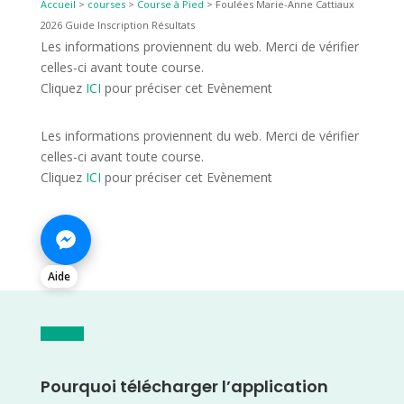
Accueil
>
courses
>
Course à Pied
>
Foulées Marie-Anne Cattiaux
2026 Guide Inscription Résultats
Les informations proviennent du web. Merci de vérifier
celles-ci avant toute course.
Cliquez
ICI
pour préciser cet Evènement
Les informations proviennent du web. Merci de vérifier
celles-ci avant toute course.
Cliquez
ICI
pour préciser cet Evènement
Aide
Pourquoi télécharger l’application