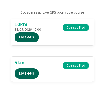
Souscrivez au Live GPS pour votre course
10km
Course à Pied
31/05/2026 10:00
LIVE GPS
5km
Course à Pied
LIVE GPS