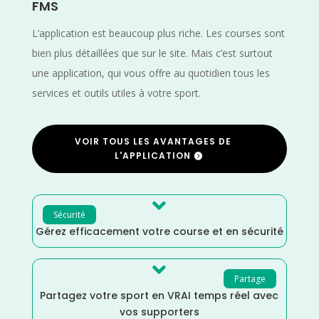
FMS
L’application est beaucoup plus riche. Les courses sont
bien plus détaillées que sur le site. Mais c’est surtout
une application, qui vous offre au quotidien tous les
services et outils utiles à votre sport.
VOIR TOUS LES AVANTAGES DE
L'APPLICATION

Sécurité
Gérez efficacement votre course et en sécurité

Partage
Partagez votre sport en VRAI temps réel avec
vos supporters