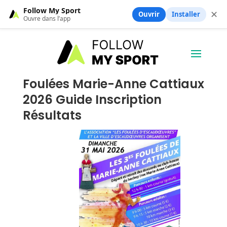
Follow My Sport
✕
Ouvrir
Installer
Ouvre dans l’app
Foulées Marie-Anne Cattiaux
2026 Guide Inscription
Résultats