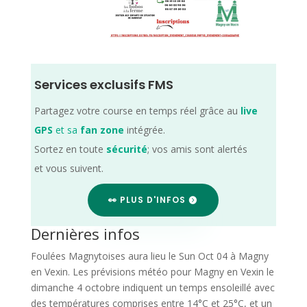
Services exclusifs FMS
Partagez votre course en temps réel grâce au
live
GPS
et sa
fan zone
intégrée.
Sortez en toute
sécurité
; vos amis sont alertés
et vous suivent.
👀 PLUS D'INFOS
Dernières infos
Foulées Magnytoises aura lieu le Sun Oct 04 à Magny
en Vexin. Les prévisions météo pour Magny en Vexin le
dimanche 4 octobre indiquent un temps ensoleillé avec
des températures comprises entre 14°C et 25°C, et un