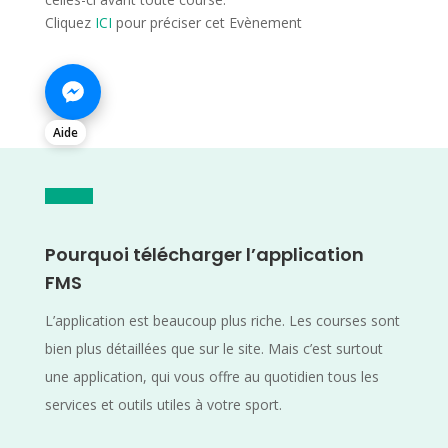
Cliquez
ICI
pour préciser cet Evènement
Aide
Pourquoi télécharger l’application
FMS
L’application est beaucoup plus riche. Les courses sont
bien plus détaillées que sur le site. Mais c’est surtout
une application, qui vous offre au quotidien tous les
services et outils utiles à votre sport.