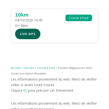
10km
Course à Pied
04/10/2026 10:45
D+ 86m
LIVE GPS
Accueil
>
courses
>
Course à Pied
>
Foulées Magnytoises 2026
Guide Inscription Résultats
Les informations proviennent du web. Merci de vérifier
celles-ci avant toute course.
Cliquez
ICI
pour préciser cet Evènement
Les informations proviennent du web. Merci de vérifier
celles-ci avant toute course.