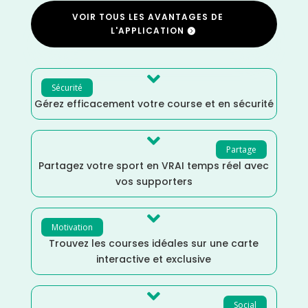
VOIR TOUS LES AVANTAGES DE
L'APPLICATION

Sécurité
Gérez efficacement votre course et en sécurité

Partage
Partagez votre sport en VRAI temps réel avec
vos supporters

Motivation
Trouvez les courses idéales sur une carte
interactive et exclusive

Social