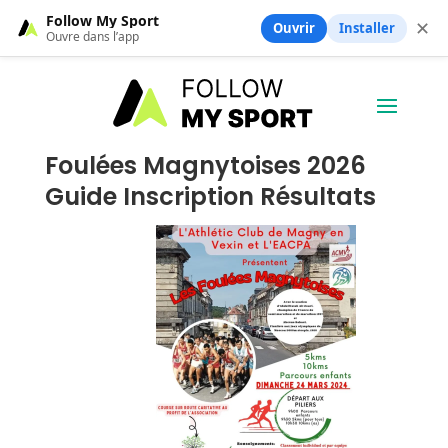
Follow My Sport
✕
Ouvrir
Installer
Ouvre dans l’app
Foulées Magnytoises 2026
Guide Inscription Résultats