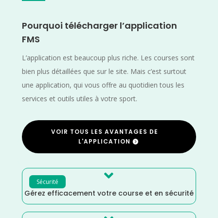
Pourquoi télécharger l’application
FMS
L’application est beaucoup plus riche. Les courses sont
bien plus détaillées que sur le site. Mais c’est surtout
une application, qui vous offre au quotidien tous les
services et outils utiles à votre sport.
VOIR TOUS LES AVANTAGES DE
L'APPLICATION

Sécurité
Gérez efficacement votre course et en sécurité