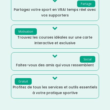

Partage
Partagez votre sport en VRAI temps réel avec
vos supporters

Motivation
Trouvez les courses idéales sur une carte
interactive et exclusive

Social
Faites-vous des amis qui vous ressemblent

Gratuit
Profitez de tous les services et outils essentiels
à votre pratique sportive