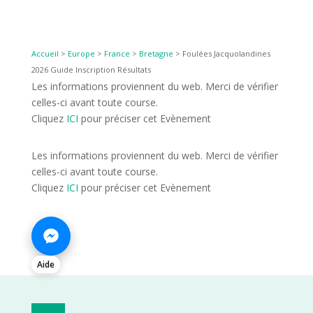
Accueil
>
Europe
>
France
>
Bretagne
>
Foulées Jacquolandines
2026 Guide Inscription Résultats
Les informations proviennent du web. Merci de vérifier
celles-ci avant toute course.
Cliquez
ICI
pour préciser cet Evènement
Les informations proviennent du web. Merci de vérifier
celles-ci avant toute course.
Cliquez
ICI
pour préciser cet Evènement
Aide