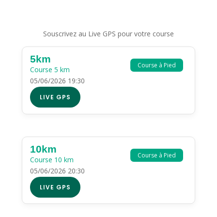
Souscrivez au Live GPS pour votre course
5km
Course à Pied
Course 5 km
05/06/2026 19:30
LIVE GPS
10km
Course à Pied
Course 10 km
05/06/2026 20:30
LIVE GPS