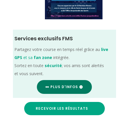
Services exclusifs FMS
Partagez votre course en temps réel grâce au
live
GPS
et sa
fan zone
intégrée.
Sortez en toute
sécurité
; vos amis sont alertés
et vous suivent.
👀 PLUS D'INFOS
RECEVOIR LES RÉSULTATS