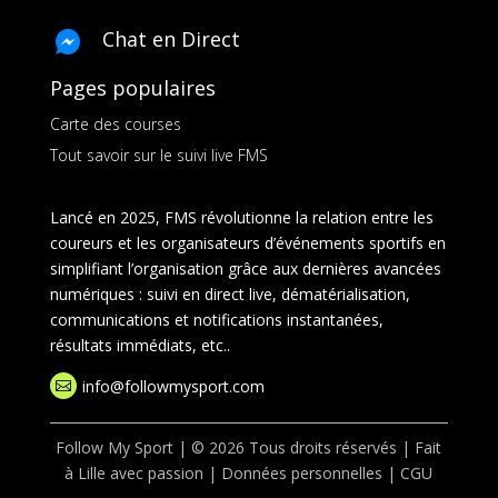
Chat en Direct
Pages populaires
Carte des courses
Tout savoir sur le suivi live FMS
Lancé en 2025, FMS révolutionne la relation entre les
coureurs et les organisateurs d’événements sportifs en
simplifiant l’organisation grâce aux dernières avancées
numériques : suivi en direct live, dématérialisation,
communications et notifications instantanées,
résultats immédiats, etc..
info@followmysport.com

Follow My Sport | © 2026 Tous droits réservés | Fait
à Lille avec passion |
Données personnelles
|
CGU