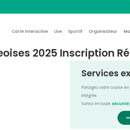
Carte Interactive
Live
Sportif
Organisateur
Ma
oises 2025 Inscription Ré
Services e
Partagez votre course en
intégrée.
Sortez en toute
sécurité
