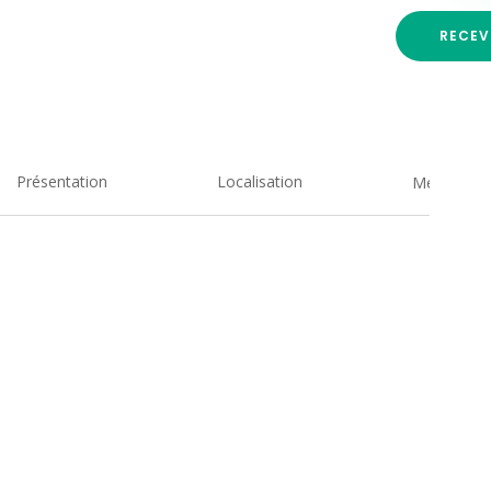
RECEV
Présentation
Localisation
Medias