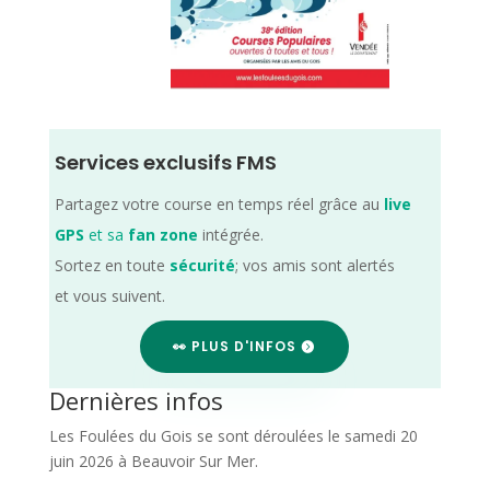
Services exclusifs FMS
Partagez votre course en temps réel grâce au
live
GPS
et sa
fan zone
intégrée.
Sortez en toute
sécurité
; vos amis sont alertés
et vous suivent.
👀 PLUS D'INFOS
Dernières infos
Les Foulées du Gois se sont déroulées le samedi 20
juin 2026 à Beauvoir Sur Mer.