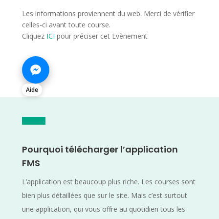
Les informations proviennent du web. Merci de vérifier
celles-ci avant toute course.
Cliquez
ICI
pour préciser cet Evènement
Aide
Pourquoi télécharger l’application
FMS
L’application est beaucoup plus riche. Les courses sont
bien plus détaillées que sur le site. Mais c’est surtout
une application, qui vous offre au quotidien tous les