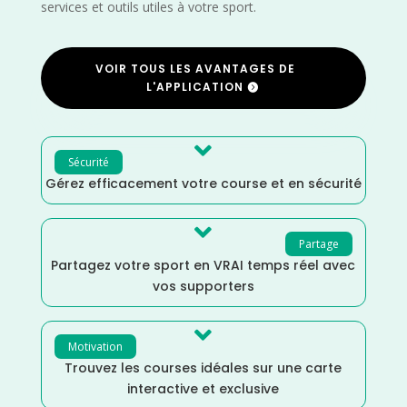
services et outils utiles à votre sport.
VOIR TOUS LES AVANTAGES DE
L'APPLICATION

Sécurité
Gérez efficacement votre course et en sécurité

Partage
Partagez votre sport en VRAI temps réel avec
vos supporters

Motivation
Trouvez les courses idéales sur une carte
interactive et exclusive