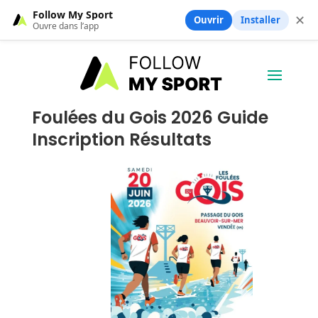
Follow My Sport
✕
Ouvrir
Installer
Ouvre dans l’app
Foulées du Gois 2026 Guide
Inscription Résultats