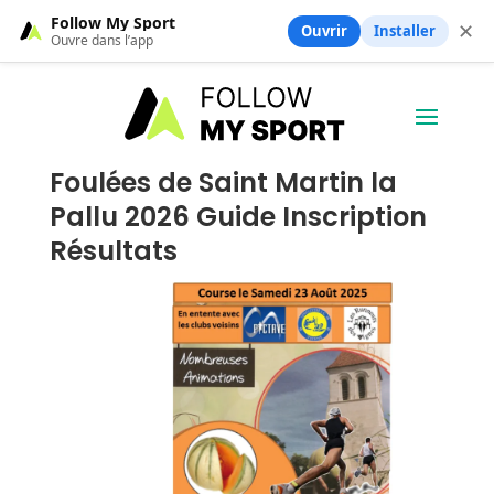
Follow My Sport
✕
Ouvrir
Installer
Ouvre dans l’app
Foulées de Saint Martin la
Pallu 2026 Guide Inscription
Résultats