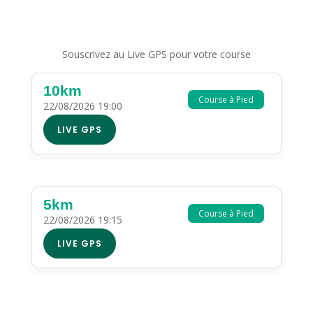
Souscrivez au Live GPS pour votre course
10km
Course à Pied
22/08/2026 19:00
LIVE GPS
5km
Course à Pied
22/08/2026 19:15
LIVE GPS