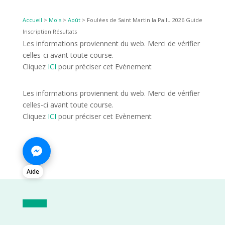
Accueil
>
Mois
>
Août
>
Foulées de Saint Martin la Pallu 2026 Guide
Inscription Résultats
Les informations proviennent du web. Merci de vérifier
celles-ci avant toute course.
Cliquez
ICI
pour préciser cet Evènement
Les informations proviennent du web. Merci de vérifier
celles-ci avant toute course.
Cliquez
ICI
pour préciser cet Evènement
Aide