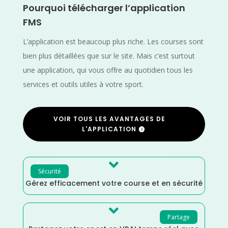
Pourquoi télécharger l’application
FMS
L’application est beaucoup plus riche. Les courses sont
bien plus détaillées que sur le site. Mais c’est surtout
une application, qui vous offre au quotidien tous les
services et outils utiles à votre sport.
VOIR TOUS LES AVANTAGES DE
L'APPLICATION

Sécurité
Gérez efficacement votre course et en sécurité

Partage