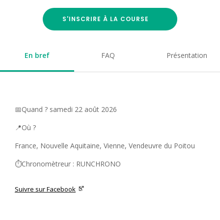
S'INSCRIRE À LA COURSE
En bref
FAQ
Présentation
📅Quand ? samedi 22 août 2026
📍Où ?
France, Nouvelle Aquitaine, Vienne, Vendeuvre du Poitou
⏱️Chronomètreur : RUNCHRONO
Suivre sur Facebook