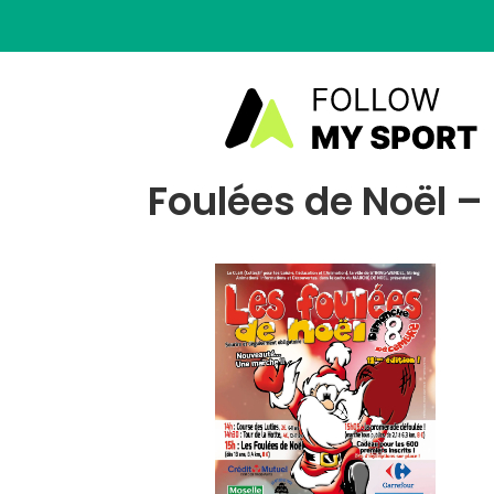
Foulées de Noël –