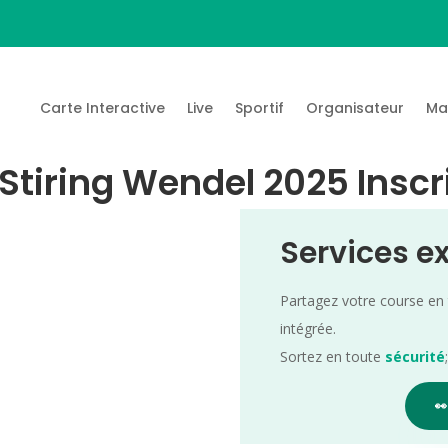
Carte Interactive
Live
Sportif
Organisateur
Ma
 Stiring Wendel 2025 Inscr
Services e
Partagez votre course en
intégrée.
Sortez en toute
sécurité
