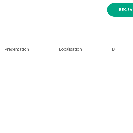
RECEV
Présentation
Localisation
Medias