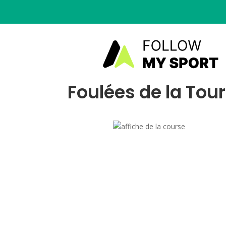
Foulées de la Tou