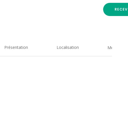
RECEV
Présentation
Localisation
Medias