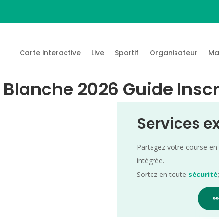
Carte Interactive
Live
Sportif
Organisateur
Ma
r Blanche 2026 Guide Inscr
Services e
Partagez votre course en
intégrée.
Sortez en toute
sécurité
