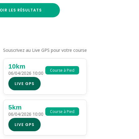
OIR LES RÉSULTATS
Souscrivez au Live GPS pour votre course
10km
Course à Pied
06/04/2026 10:00
LIVE GPS
5km
Course à Pied
06/04/2026 10:00
LIVE GPS