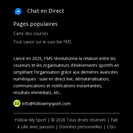
Chat en Direct
Pages populaires
Carte des courses
Tout savoir sur le suivi live FMS
Lancé en 2025, FMS révolutionne la relation entre les
coureurs et les organisateurs d’événements sportifs en
simplifiant l’organisation grâce aux dernières avancées
numériques : suivi en direct live, dématérialisation,
communications et notifications instantanées,
résultats immédiats, etc..
info@followmysport.com

Follow My Sport | © 2026 Tous droits réservés | Fait
à Lille avec passion |
Données personnelles
|
CGU