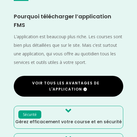
Pourquoi télécharger l’application
FMS
L’application est beaucoup plus riche. Les courses sont
bien plus détaillées que sur le site. Mais c’est surtout
une application, qui vous offre au quotidien tous les
services et outils utiles à votre sport.
VOIR TOUS LES AVANTAGES DE
L'APPLICATION

Sécurité
Gérez efficacement votre course et en sécurité