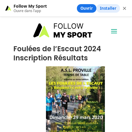
Follow My Sport
✕
Ouvrir
Installer
Ouvre dans l’app
Foulées de l’Escaut 2024
Inscription Résultats