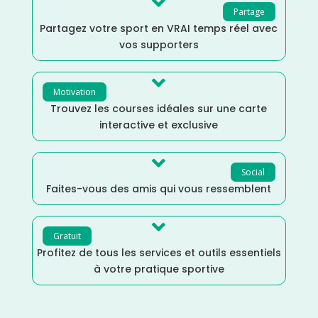

Partage
Partagez votre sport en VRAI temps réel avec
vos supporters

Motivation
Trouvez les courses idéales sur une carte
interactive et exclusive

Social
Faites-vous des amis qui vous ressemblent

Gratuit
Profitez de tous les services et outils essentiels
à votre pratique sportive