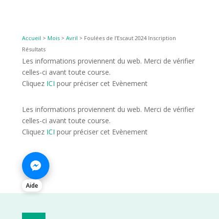
Accueil
>
Mois
>
Avril
>
Foulées de l’Escaut 2024 Inscription
Résultats
Les informations proviennent du web. Merci de vérifier
celles-ci avant toute course.
Cliquez
ICI
pour préciser cet Evènement
Les informations proviennent du web. Merci de vérifier
celles-ci avant toute course.
Cliquez
ICI
pour préciser cet Evènement
Aide