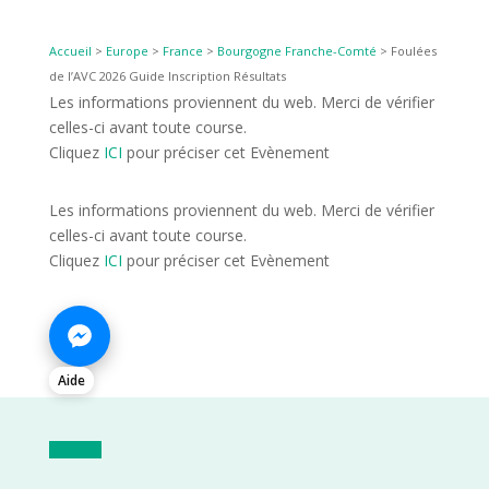
Accueil
>
Europe
>
France
>
Bourgogne Franche-Comté
>
Foulées
de l’AVC 2026 Guide Inscription Résultats
Les informations proviennent du web. Merci de vérifier
celles-ci avant toute course.
Cliquez
ICI
pour préciser cet Evènement
Les informations proviennent du web. Merci de vérifier
celles-ci avant toute course.
Cliquez
ICI
pour préciser cet Evènement
Aide