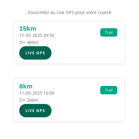
Souscrivez au Live GPS pour votre course
15km
Trail
11-05-2025 09:50
D+ 400m
LIVE GPS
8km
Trail
11-05-2025 10:00
D+ 200m
LIVE GPS