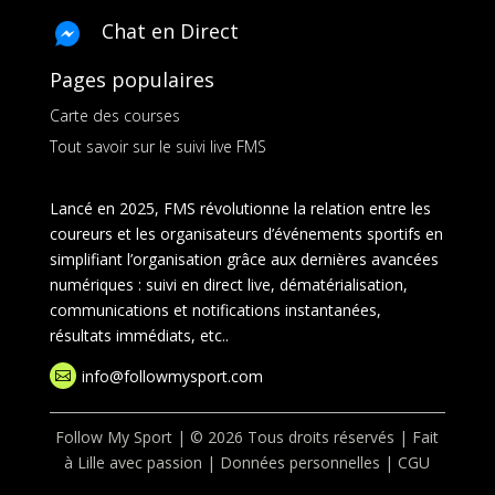
Chat en Direct
Pages populaires
Carte des courses
Tout savoir sur le suivi live FMS
Lancé en 2025, FMS révolutionne la relation entre les
coureurs et les organisateurs d’événements sportifs en
simplifiant l’organisation grâce aux dernières avancées
numériques : suivi en direct live, dématérialisation,
communications et notifications instantanées,
résultats immédiats, etc..
info@followmysport.com

Follow My Sport | © 2026 Tous droits réservés | Fait
à Lille avec passion |
Données personnelles
|
CGU