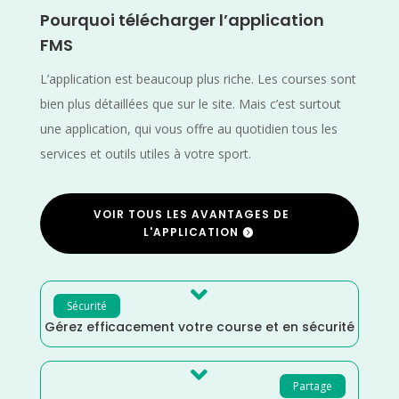
Pourquoi télécharger l’application
FMS
L’application est beaucoup plus riche. Les courses sont
bien plus détaillées que sur le site. Mais c’est surtout
une application, qui vous offre au quotidien tous les
services et outils utiles à votre sport.
VOIR TOUS LES AVANTAGES DE
L'APPLICATION

Sécurité
Gérez efficacement votre course et en sécurité

Partage