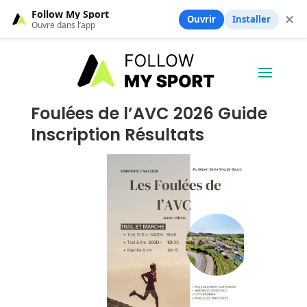
Follow My Sport
✕
Ouvrir
Installer
Ouvre dans l’app
Foulées de l’AVC 2026 Guide
Inscription Résultats