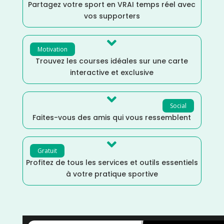
Partagez votre sport en VRAI temps réel avec
vos supporters

Motivation
Trouvez les courses idéales sur une carte
interactive et exclusive

Social
Faites-vous des amis qui vous ressemblent

Gratuit
Profitez de tous les services et outils essentiels
à votre pratique sportive