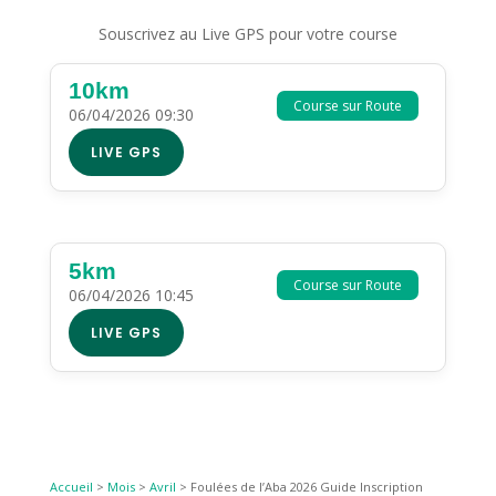
Souscrivez au Live GPS pour votre course
10km
Course sur Route
06/04/2026 09:30
LIVE GPS
5km
Course sur Route
06/04/2026 10:45
LIVE GPS
Accueil
>
Mois
>
Avril
>
Foulées de l’Aba 2026 Guide Inscription