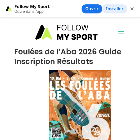
Follow My Sport
✕
Ouvrir
Installer
Ouvre dans l’app
Foulées de l’Aba 2026 Guide
Inscription Résultats