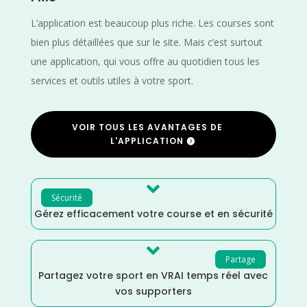
L’application est beaucoup plus riche. Les courses sont
bien plus détaillées que sur le site. Mais c’est surtout
une application, qui vous offre au quotidien tous les
services et outils utiles à votre sport.
VOIR TOUS LES AVANTAGES DE
L'APPLICATION

Sécurité
Gérez efficacement votre course et en sécurité

Partage
Partagez votre sport en VRAI temps réel avec
vos supporters