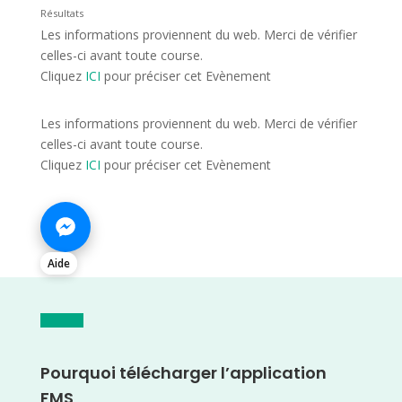
Résultats
Les informations proviennent du web. Merci de vérifier
celles-ci avant toute course.
Cliquez
ICI
pour préciser cet Evènement
Les informations proviennent du web. Merci de vérifier
celles-ci avant toute course.
Cliquez
ICI
pour préciser cet Evènement
Aide
Pourquoi télécharger l’application
FMS