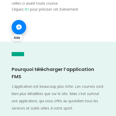
celles-ci avant toute course.
Cliquez
ICI
pour préciser cet Evènement
Aide
Pourquoi télécharger l’application
FMS
L’application est beaucoup plus riche. Les courses sont
bien plus détaillées que sur le site. Mais c’est surtout
une application, qui vous offre au quotidien tous les
services et outils utiles à votre sport.