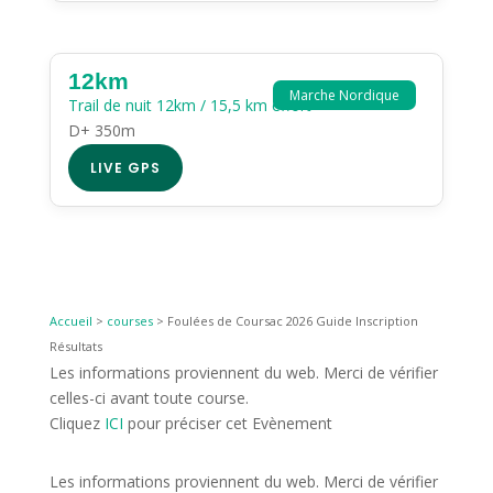
12km
Marche Nordique
Trail de nuit 12km / 15,5 km effort
D+ 350m
LIVE GPS
Accueil
>
courses
>
Foulées de Coursac 2026 Guide Inscription
Résultats
Les informations proviennent du web. Merci de vérifier
celles-ci avant toute course.
Cliquez
ICI
pour préciser cet Evènement
Les informations proviennent du web. Merci de vérifier