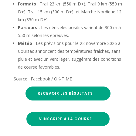
Formats :
Trail 23 km (550 m D+), Trail 9 km (550 m
D+), Trail 15 km (300 m D+), et Marche Nordique 12
km (350 m D+).
Parcours :
Les dénivelés positifs varient de 300 m à
550 m selon les épreuves.
Météo :
Les prévisions pour le 22 novembre 2026 à
Coursac annoncent des températures fraîches, sans
pluie et avec un vent léger, suggérant des conditions
de course favorables.
Source : Facebook / OK-TIME
RECEVOIR LES RÉSULTATS
S'INSCRIRE À LA COURSE