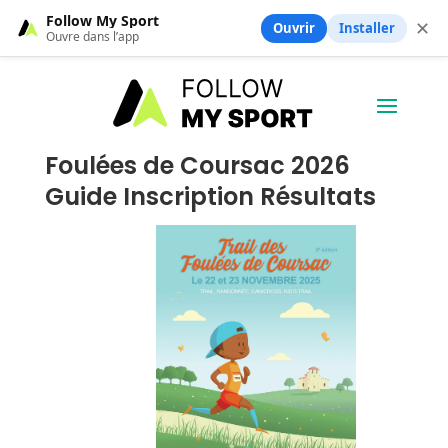
Follow My Sport
✕
Ouvrir
Installer
Ouvre dans l’app
Foulées de Coursac 2026
Guide Inscription Résultats