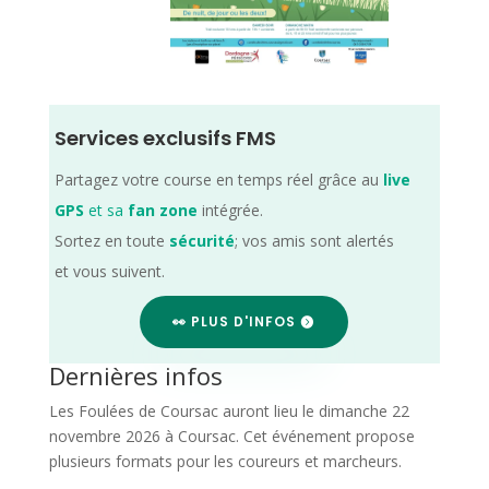
Services exclusifs FMS
Partagez votre course en temps réel grâce au
live
GPS
et sa
fan zone
intégrée.
Sortez en toute
sécurité
; vos amis sont alertés
et vous suivent.
👀 PLUS D'INFOS
Dernières infos
Les Foulées de Coursac auront lieu le dimanche 22
novembre 2026 à Coursac. Cet événement propose
plusieurs formats pour les coureurs et marcheurs.