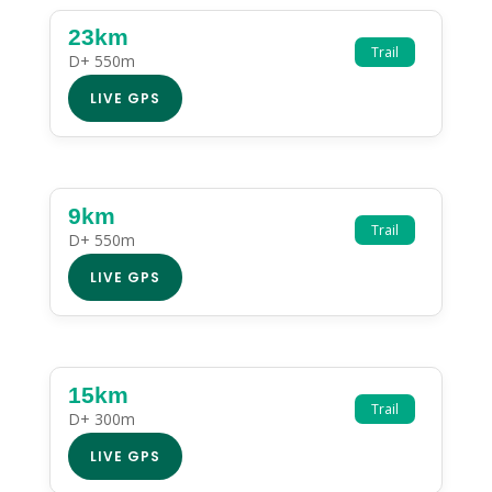
23km
Trail
D+ 550m
LIVE GPS
9km
Trail
D+ 550m
LIVE GPS
15km
Trail
D+ 300m
LIVE GPS