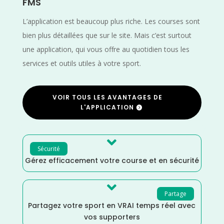
FMS
L’application est beaucoup plus riche. Les courses sont
bien plus détaillées que sur le site. Mais c’est surtout
une application, qui vous offre au quotidien tous les
services et outils utiles à votre sport.
VOIR TOUS LES AVANTAGES DE
L'APPLICATION

Sécurité
Gérez efficacement votre course et en sécurité

Partage
Partagez votre sport en VRAI temps réel avec
vos supporters