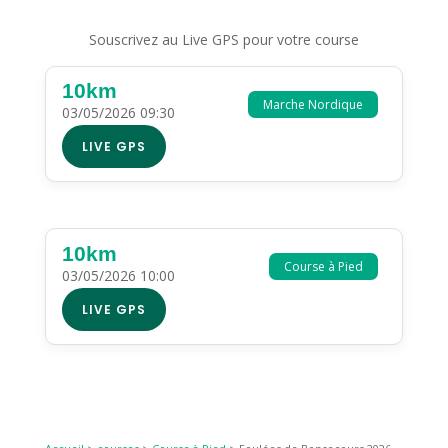
Souscrivez au Live GPS pour votre course
10km
Marche Nordique
03/05/2026 09:30
LIVE GPS
10km
Course à Pied
03/05/2026 10:00
LIVE GPS