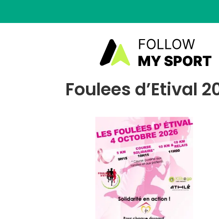
Foulees d’Etival 2