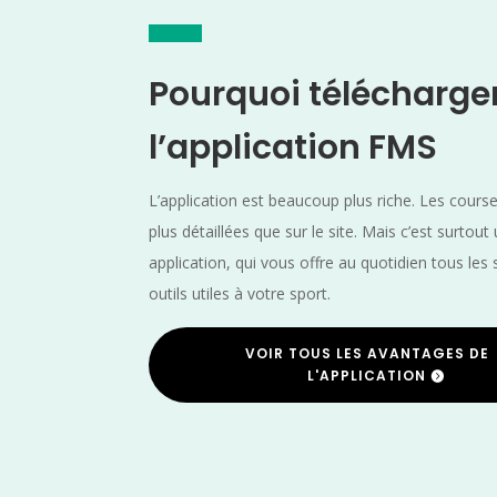
Pourquoi télécharge
l’application FMS
L’application est beaucoup plus riche. Les cours
plus détaillées que sur le site. Mais c’est surtout
application, qui vous offre au quotidien tous les 
outils utiles à votre sport.
VOIR TOUS LES AVANTAGES DE
L'APPLICATION