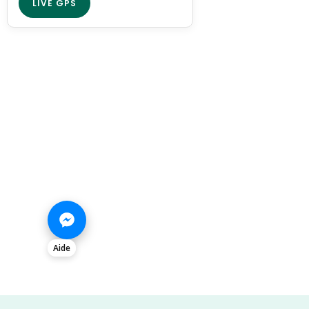
LIVE GPS
Aide