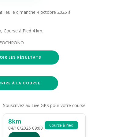
t lieu le dimanche 4 octobre 2026 à
, Course à Pied 4 km.
 ADEOCHRONO
OIR LES RÉSULTATS
CRIRE À LA COURSE
Souscrivez au Live GPS pour votre course
8km
Course à Pied
04/10/2026 09:00