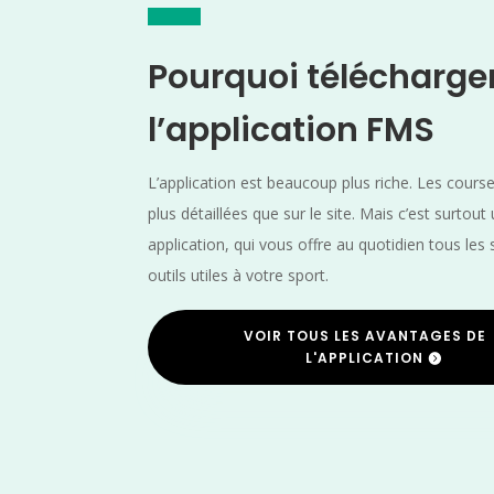
Pourquoi télécharge
l’application FMS
L’application est beaucoup plus riche. Les cours
plus détaillées que sur le site. Mais c’est surtout
application, qui vous offre au quotidien tous les 
outils utiles à votre sport.
VOIR TOUS LES AVANTAGES DE
L'APPLICATION