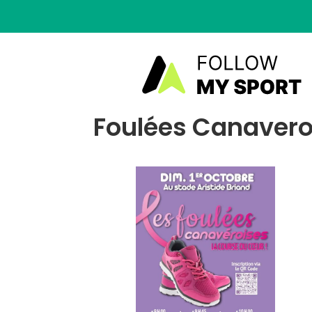
Foulées Canaveroi