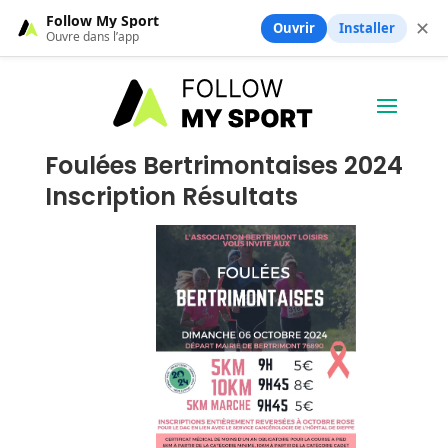
Follow My Sport
✕
Ouvrir
Installer
Ouvre dans l’app
Foulées Bertrimontaises 2024
Inscription Résultats