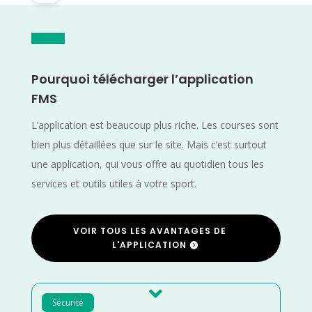
Pourquoi télécharger l’application
FMS
L’application est beaucoup plus riche. Les courses sont
bien plus détaillées que sur le site. Mais c’est surtout
une application, qui vous offre au quotidien tous les
services et outils utiles à votre sport.
VOIR TOUS LES AVANTAGES DE
L'APPLICATION

Sécurité