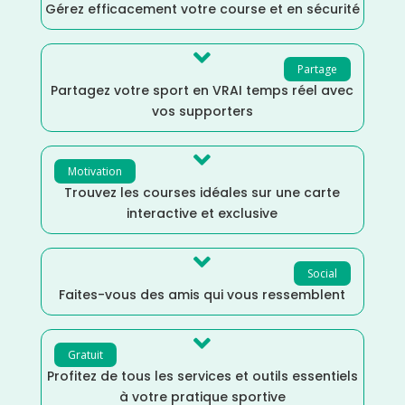
Gérez efficacement votre course et en sécurité

Partage
Partagez votre sport en VRAI temps réel avec
vos supporters

Motivation
Trouvez les courses idéales sur une carte
interactive et exclusive

Social
Faites-vous des amis qui vous ressemblent

Gratuit
Profitez de tous les services et outils essentiels
à votre pratique sportive