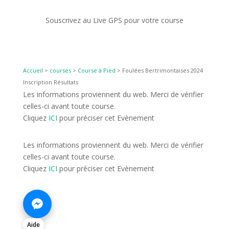
Souscrivez au Live GPS pour votre course
Accueil
>
courses
>
Course à Pied
>
Foulées Bertrimontaises 2024
Inscription Résultats
Les informations proviennent du web. Merci de vérifier
celles-ci avant toute course.
Cliquez
ICI
pour préciser cet Evènement
Les informations proviennent du web. Merci de vérifier
celles-ci avant toute course.
Cliquez
ICI
pour préciser cet Evènement
Aide