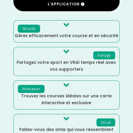
L'APPLICATION

Sécurité
Gérez efficacement votre course et en sécurité

Partage
Partagez votre sport en VRAI temps réel avec
vos supporters

Motivation
Trouvez les courses idéales sur une carte
interactive et exclusive

Social
Faites-vous des amis qui vous ressemblent