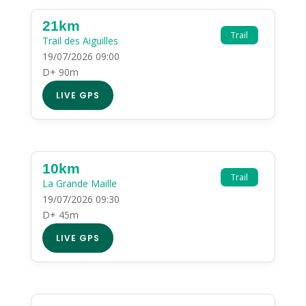
21km
Trail
Trail des Aiguilles
19/07/2026 09:00
D+ 90m
LIVE GPS
10km
Trail
La Grande Maille
19/07/2026 09:30
D+ 45m
LIVE GPS