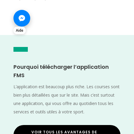
Aide
Pourquoi télécharger l’application
FMS
L’application est beaucoup plus riche. Les courses sont
bien plus détaillées que sur le site. Mais c’est surtout
une application, qui vous offre au quotidien tous les
services et outils utiles à votre sport.
VOIR TOUS LES AVANTAGES DE