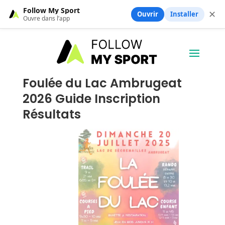
Follow My Sport
✕
Ouvrir
Installer
Ouvre dans l’app
Foulée du Lac Ambrugeat
2026 Guide Inscription
Résultats