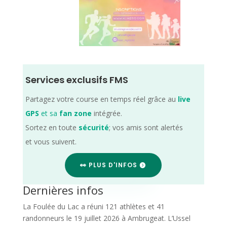
Services exclusifs FMS
Partagez votre course en temps réel grâce au
live
GPS
et sa
fan zone
intégrée.
Sortez en toute
sécurité
; vos amis sont alertés
et vous suivent.
👀 PLUS D'INFOS
Dernières infos
La Foulée du Lac a réuni 121 athlètes et 41
randonneurs le 19 juillet 2026 à Ambrugeat. L’Ussel