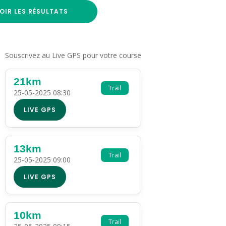
OIR LES RÉSULTATS
Souscrivez au Live GPS pour votre course
21km
Trail
25-05-2025 08:30
LIVE GPS
13km
Trail
25-05-2025 09:00
LIVE GPS
10km
Trail