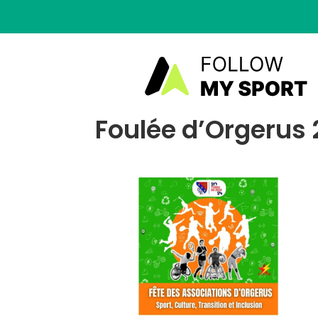
Foulée d’Orgerus 