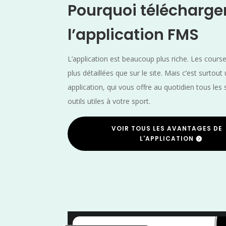
Pourquoi télécharge
l’application FMS
L’application est beaucoup plus riche. Les cours
plus détaillées que sur le site. Mais c’est surtout
application, qui vous offre au quotidien tous les 
outils utiles à votre sport.
VOIR TOUS LES AVANTAGES DE
L'APPLICATION
Yvelines
/
Trail
/
Marche