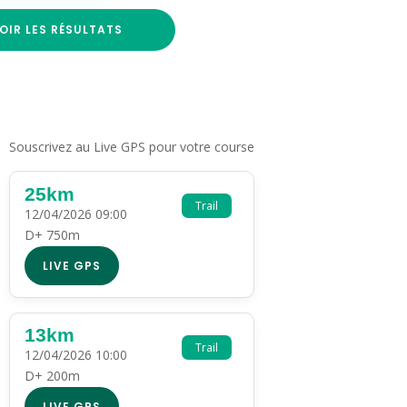
OIR LES RÉSULTATS
Souscrivez au Live GPS pour votre course
25km
Trail
12/04/2026 09:00
D+ 750m
LIVE GPS
13km
Trail
12/04/2026 10:00
D+ 200m
LIVE GPS