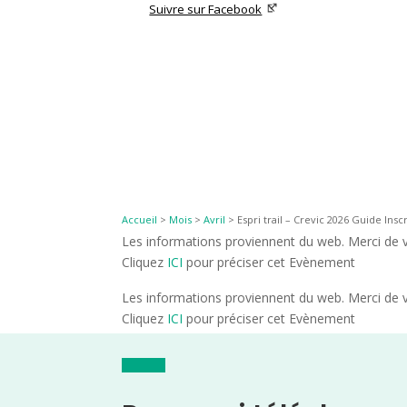
Suivre sur Facebook
Accueil
>
Mois
>
Avril
>
Espri trail – Crevic 2026 Guide Insc
Les informations proviennent du web. Merci de vé
Cliquez
ICI
pour préciser cet Evènement
Les informations proviennent du web. Merci de vé
Cliquez
ICI
pour préciser cet Evènement