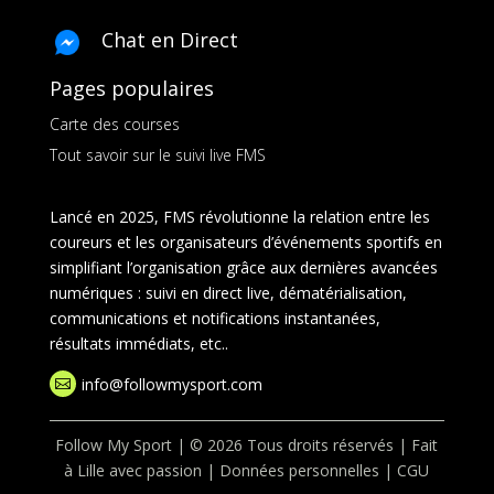
Chat en Direct
Pages populaires
Carte des courses
Tout savoir sur le suivi live FMS
Lancé en 2025, FMS révolutionne la relation entre les
coureurs et les organisateurs d’événements sportifs en
simplifiant l’organisation grâce aux dernières avancées
numériques : suivi en direct live, dématérialisation,
communications et notifications instantanées,
résultats immédiats, etc..
info@followmysport.com

Follow My Sport | © 2026 Tous droits réservés | Fait
à Lille avec passion |
Données personnelles
|
CGU