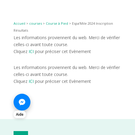
Accueil
>
courses
>
Course à Pied
>
Espa’Mile 2024 Inscription
Résultats
Les informations proviennent du web. Merci de vérifier
celles-ci avant toute course.
Cliquez
ICI
pour préciser cet Evènement
Les informations proviennent du web. Merci de vérifier
celles-ci avant toute course.
Cliquez
ICI
pour préciser cet Evènement
Aide