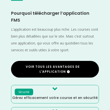
Pourquoi télécharger l’application
FMS
L’application est beaucoup plus riche. Les courses sont
bien plus détaillées que sur le site. Mais c’est surtout
une application, qui vous offre au quotidien tous les
services et outils utiles à votre sport.
VOIR TOUS LES AVANTAGES DE
L'APPLICATION

Sécurité
Gérez efficacement votre course et en sécurité