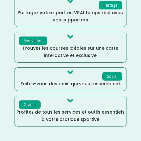

Partage
Partagez votre sport en VRAI temps réel avec
vos supporters

Motivation
Trouvez les courses idéales sur une carte
interactive et exclusive

Social
Faites-vous des amis qui vous ressemblent

Gratuit
Profitez de tous les services et outils essentiels
à votre pratique sportive