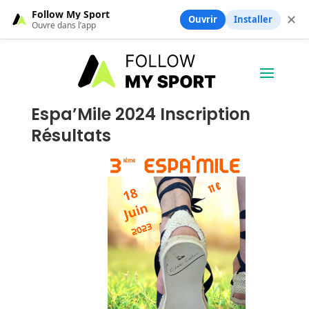
Follow My Sport
✕
Ouvrir
Installer
Ouvre dans l’app
Espa’Mile 2024 Inscription
Résultats