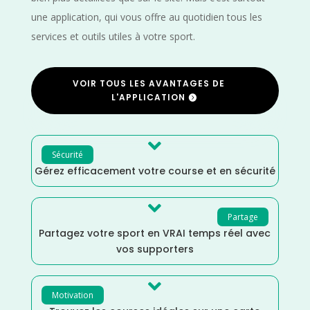
une application, qui vous offre au quotidien tous les
services et outils utiles à votre sport.
VOIR TOUS LES AVANTAGES DE
L'APPLICATION

Sécurité
Gérez efficacement votre course et en sécurité

Partage
Partagez votre sport en VRAI temps réel avec
vos supporters

Motivation