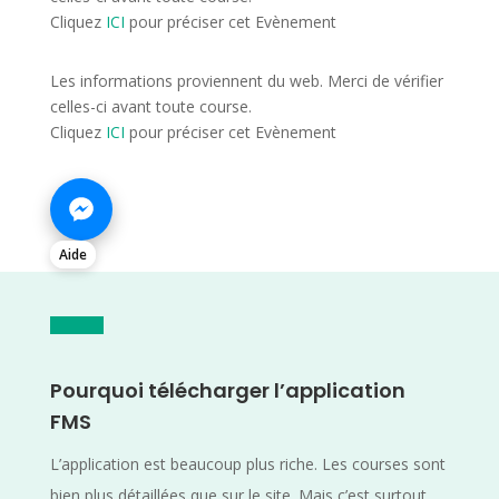
Cliquez
ICI
pour préciser cet Evènement
Les informations proviennent du web. Merci de vérifier
celles-ci avant toute course.
Cliquez
ICI
pour préciser cet Evènement
Aide
Pourquoi télécharger l’application
FMS
L’application est beaucoup plus riche. Les courses sont
bien plus détaillées que sur le site. Mais c’est surtout