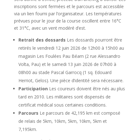
inscriptions sont fermées et le parcours est accessible
via un lien fourni par l’organisateur. Les températures
prévues pour le jour de la course oscillent entre 16°C
et 31°C, avec un vent modéré d’est.
Retrait des dossards
Les dossards pourront être
retirés le vendredi 12 juin 2026 de 12h00 à 15h00 au
magasin Les Foulées Pau Béarn (2 rue Alessandro
Volta, Pau) et le samedi 13 juin 2026 de 07h00 à
08h00 au stade Pascal Garrocq (1 sq. Edouard
Herriot, Gelos). Une pièce d’identité sera nécessaire.
Participation
Les coureurs doivent être nés au plus
tard en 2010. Les militaires sont dispensés de
certificat médical sous certaines conditions.
Parcours
Le parcours de 42,195 km est composé
de relais de 5km, 10km, 5km, 10km, 5km et
7,195km.