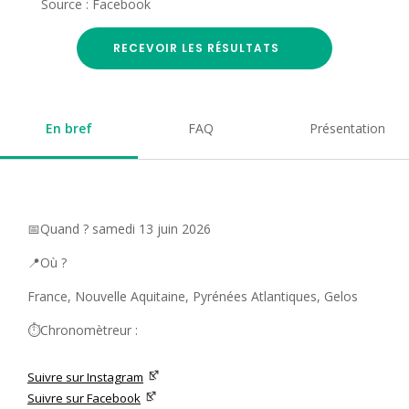
Source : Facebook
RECEVOIR LES RÉSULTATS
En bref
FAQ
Présentation
📅Quand ? samedi 13 juin 2026
📍Où ?
France, Nouvelle Aquitaine, Pyrénées Atlantiques, Gelos
⏱️Chronomètreur :
Suivre sur Instagram
Suivre sur Facebook