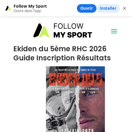
Follow My Sport
✕
Ouvrir
Installer
Ouvre dans l’app
Ekiden du 5ème RHC 2026
Guide Inscription Résultats