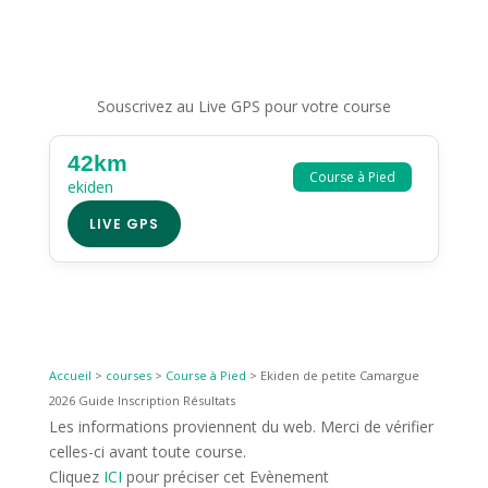
Souscrivez au Live GPS pour votre course
42km
Course à Pied
ekiden
LIVE GPS
Accueil
>
courses
>
Course à Pied
>
Ekiden de petite Camargue
2026 Guide Inscription Résultats
Les informations proviennent du web. Merci de vérifier
celles-ci avant toute course.
Cliquez
ICI
pour préciser cet Evènement