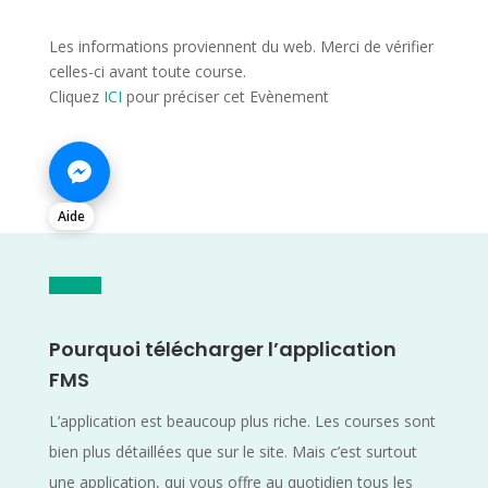
Les informations proviennent du web. Merci de vérifier
celles-ci avant toute course.
Cliquez
ICI
pour préciser cet Evènement
Aide
Pourquoi télécharger l’application
FMS
L’application est beaucoup plus riche. Les courses sont
bien plus détaillées que sur le site. Mais c’est surtout
une application, qui vous offre au quotidien tous les