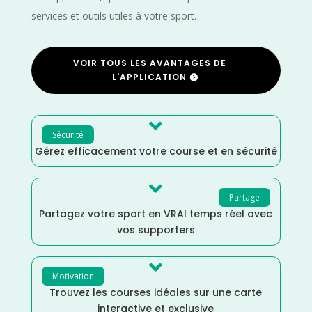
services et outils utiles à votre sport.
VOIR TOUS LES AVANTAGES DE
L'APPLICATION

Sécurité
Gérez efficacement votre course et en sécurité

Partage
Partagez votre sport en VRAI temps réel avec
vos supporters

Motivation
Trouvez les courses idéales sur une carte
interactive et exclusive