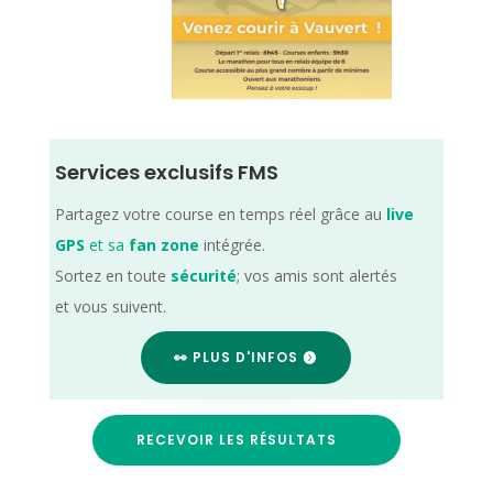
Services exclusifs FMS
Partagez votre course en temps réel grâce au
live
GPS
et sa
fan zone
intégrée.
Sortez en toute
sécurité
; vos amis sont alertés
et vous suivent.
👀 PLUS D'INFOS
RECEVOIR LES RÉSULTATS