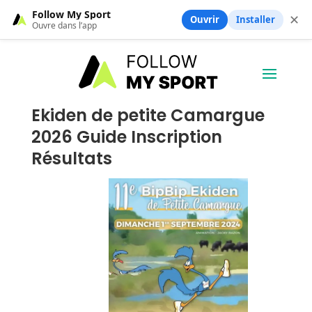
Follow My Sport
✕
Ouvrir
Installer
Ouvre dans l’app
Ekiden de petite Camargue
2026 Guide Inscription
Résultats