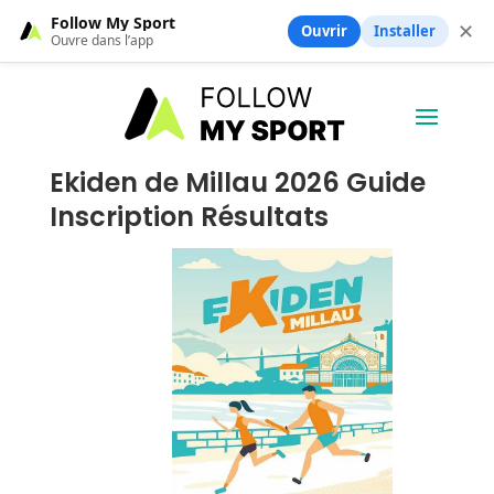
Follow My Sport
✕
Ouvrir
Installer
Ouvre dans l’app
Ekiden de Millau 2026 Guide
Inscription Résultats