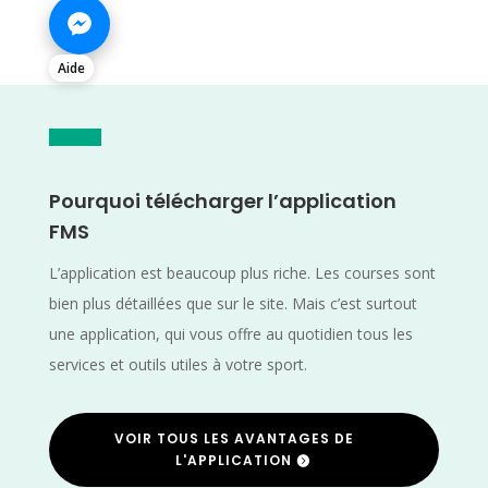
Aide
Pourquoi télécharger l’application
FMS
L’application est beaucoup plus riche. Les courses sont
bien plus détaillées que sur le site. Mais c’est surtout
une application, qui vous offre au quotidien tous les
services et outils utiles à votre sport.
VOIR TOUS LES AVANTAGES DE
L'APPLICATION