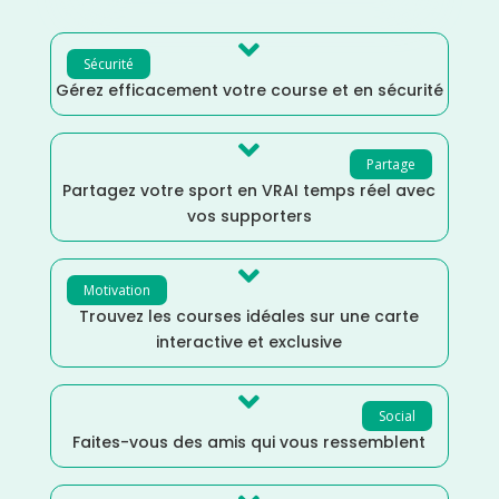

Sécurité
Gérez efficacement votre course et en sécurité

Partage
Partagez votre sport en VRAI temps réel avec
vos supporters

Motivation
Trouvez les courses idéales sur une carte
interactive et exclusive

Social
Faites-vous des amis qui vous ressemblent